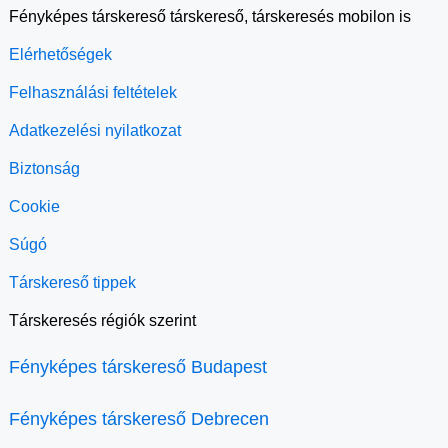
Fényképes társkereső társkereső, társkeresés mobilon is
Elérhetőségek
Felhasználási feltételek
Adatkezelési nyilatkozat
Biztonság
Cookie
Súgó
Társkereső tippek
Társkeresés régiók szerint
Fényképes társkereső Budapest
Fényképes társkereső Debrecen