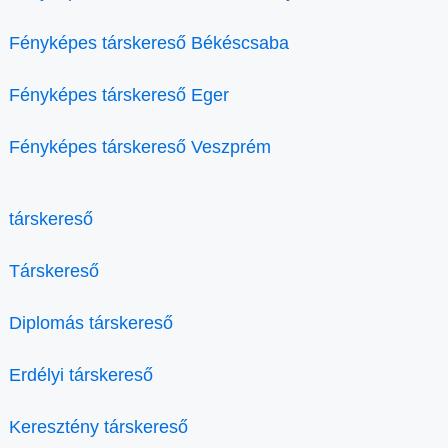
Fényképes társkereső Békéscsaba
Fényképes társkereső Eger
Fényképes társkereső Veszprém
társkereső
Társkereső
Diplomás társkereső
Erdélyi társkereső
Keresztény társkereső