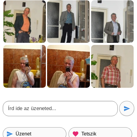
Üzenet
Tetszik