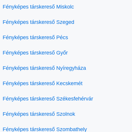
Fényképes társkereső Miskolc
Fényképes társkereső Szeged
Fényképes társkereső Pécs
Fényképes társkereső Győr
Fényképes társkereső Nyíregyháza
Fényképes társkereső Kecskemét
Fényképes társkereső Székesfehérvár
Fényképes társkereső Szolnok
Fényképes társkereső Szombathely