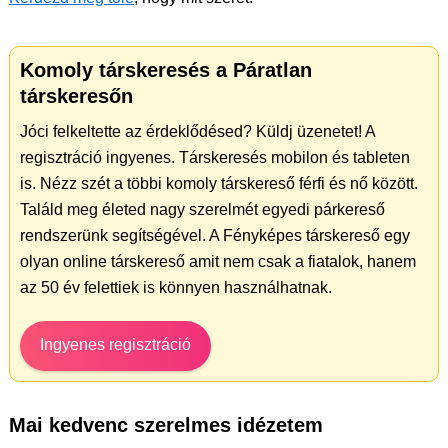
Komoly társkeresés a Páratlan
társkeresőn
Jóci felkeltette az érdeklődésed? Küldj üzenetet! A
regisztráció ingyenes. Társkeresés mobilon és tableten
is. Nézz szét a többi komoly társkereső férfi és nő között.
Találd meg életed nagy szerelmét egyedi párkereső
rendszerünk segítségével. A Fényképes társkereső egy
olyan online társkereső amit nem csak a fiatalok, hanem
az 50 év felettiek is könnyen használhatnak.
Ingyenes regisztráció
Mai kedvenc szerelmes idézetem