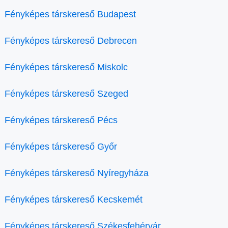
Fényképes társkereső Budapest
Fényképes társkereső Debrecen
Fényképes társkereső Miskolc
Fényképes társkereső Szeged
Fényképes társkereső Pécs
Fényképes társkereső Győr
Fényképes társkereső Nyíregyháza
Fényképes társkereső Kecskemét
Fényképes társkereső Székesfehérvár