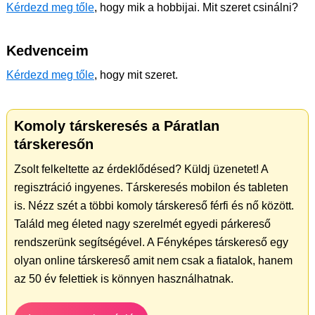
Kérdezd meg tőle
, hogy mik a hobbijai. Mit szeret csinálni?
Kedvenceim
Kérdezd meg tőle
, hogy mit szeret.
Komoly társkeresés a Páratlan
társkeresőn
Zsolt felkeltette az érdeklődésed? Küldj üzenetet! A
regisztráció ingyenes. Társkeresés mobilon és tableten
is. Nézz szét a többi komoly társkereső férfi és nő között.
Találd meg életed nagy szerelmét egyedi párkereső
rendszerünk segítségével. A Fényképes társkereső egy
olyan online társkereső amit nem csak a fiatalok, hanem
az 50 év felettiek is könnyen használhatnak.