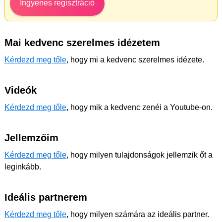
Ingyenes regisztráció
Mai kedvenc szerelmes idézetem
Kérdezd meg tőle
, hogy mi a kedvenc szerelmes idézete.
Videók
Kérdezd meg tőle
, hogy mik a kedvenc zenéi a Youtube-on.
Jellemzőim
Kérdezd meg tőle
, hogy milyen tulajdonságok jellemzik őt a
leginkább.
Ideális partnerem
Kérdezd meg tőle
, hogy milyen számára az ideális partner.