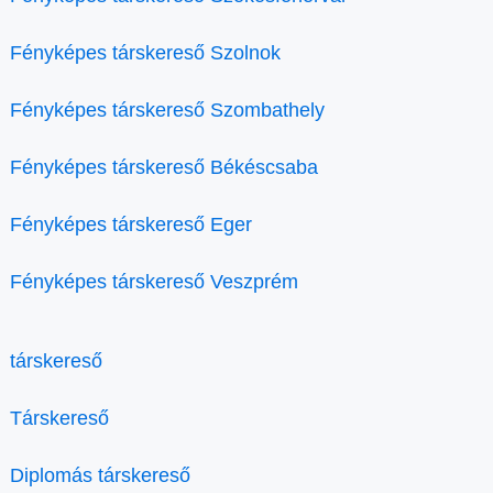
Fényképes társkereső Szolnok
Fényképes társkereső Szombathely
Fényképes társkereső Békéscsaba
Fényképes társkereső Eger
Fényképes társkereső Veszprém
társkereső
Társkereső
Diplomás társkereső