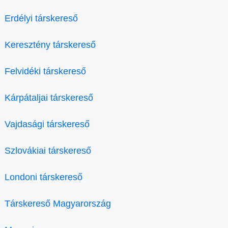
Erdélyi társkereső
Keresztény társkereső
Felvidéki társkereső
Kárpátaljai társkereső
Vajdasági társkereső
Szlovákiai társkereső
Londoni társkereső
Társkereső Magyarország