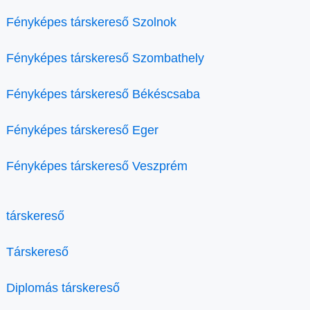
Fényképes társkereső Szolnok
Fényképes társkereső Szombathely
Fényképes társkereső Békéscsaba
Fényképes társkereső Eger
Fényképes társkereső Veszprém
társkereső
Társkereső
Diplomás társkereső