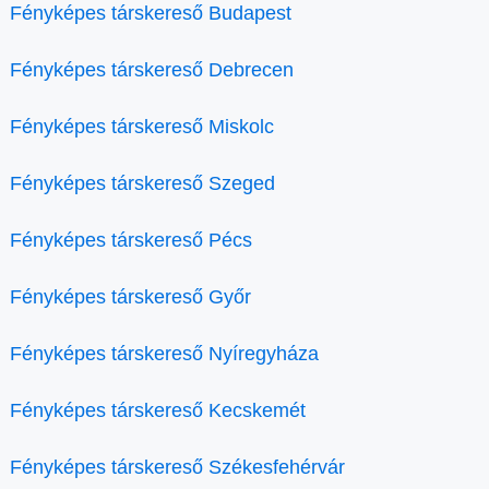
Fényképes társkereső Budapest
Fényképes társkereső Debrecen
Fényképes társkereső Miskolc
Fényképes társkereső Szeged
Fényképes társkereső Pécs
Fényképes társkereső Győr
Fényképes társkereső Nyíregyháza
Fényképes társkereső Kecskemét
Fényképes társkereső Székesfehérvár