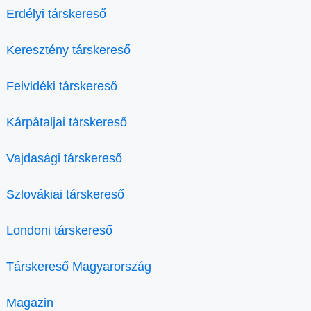
Erdélyi társkereső
Keresztény társkereső
Felvidéki társkereső
Kárpátaljai társkereső
Vajdasági társkereső
Szlovákiai társkereső
Londoni társkereső
Társkereső Magyarország
Magazin