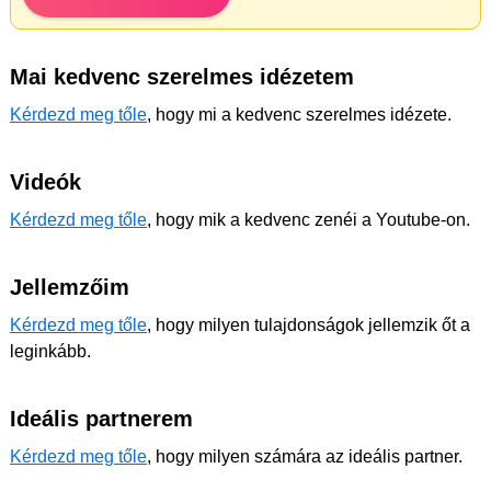
Mai kedvenc szerelmes idézetem
Kérdezd meg tőle
, hogy mi a kedvenc szerelmes idézete.
Videók
Kérdezd meg tőle
, hogy mik a kedvenc zenéi a Youtube-on.
Jellemzőim
Kérdezd meg tőle
, hogy milyen tulajdonságok jellemzik őt a
leginkább.
Ideális partnerem
Kérdezd meg tőle
, hogy milyen számára az ideális partner.