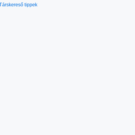
Társkereső tippek