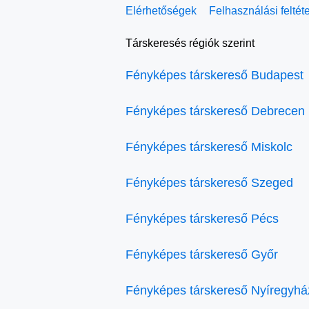
Elérhetőségek
Felhasználási feltét
Társkeresés régiók szerint
Fényképes társkereső Budapest
Fényképes társkereső Debrecen
Fényképes társkereső Miskolc
Fényképes társkereső Szeged
Fényképes társkereső Pécs
Fényképes társkereső Győr
Fényképes társkereső Nyíregyhá