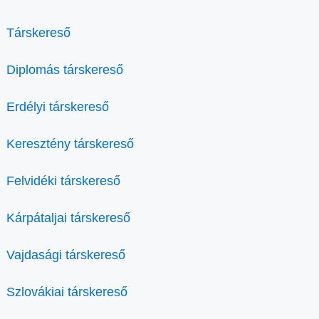
Társkereső
Diplomás társkereső
Erdélyi társkereső
Keresztény társkereső
Felvidéki társkereső
Kárpátaljai társkereső
Vajdasági társkereső
Szlovákiai társkereső