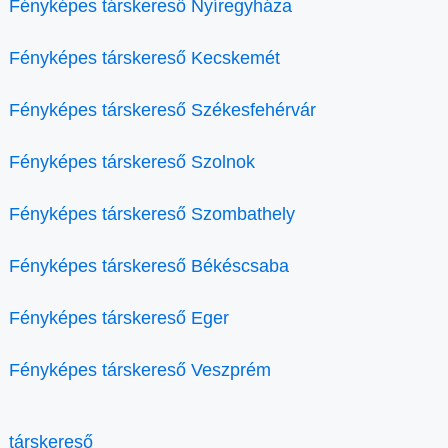
Fényképes társkereső Nyíregyháza
Fényképes társkereső Kecskemét
Fényképes társkereső Székesfehérvár
Fényképes társkereső Szolnok
Fényképes társkereső Szombathely
Fényképes társkereső Békéscsaba
Fényképes társkereső Eger
Fényképes társkereső Veszprém
társkereső