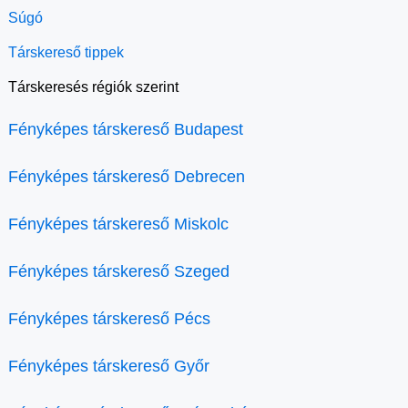
Súgó
Társkereső tippek
Társkeresés régiók szerint
Fényképes társkereső Budapest
Fényképes társkereső Debrecen
Fényképes társkereső Miskolc
Fényképes társkereső Szeged
Fényképes társkereső Pécs
Fényképes társkereső Győr