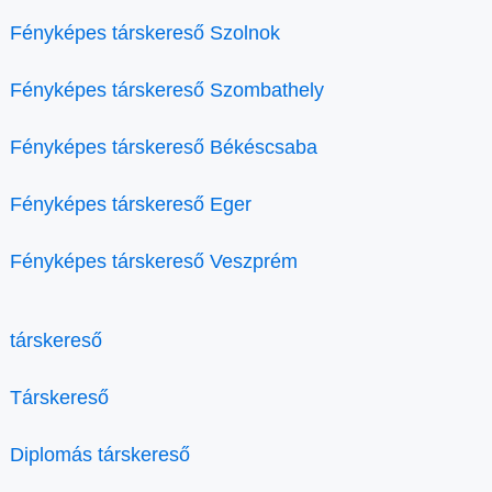
Fényképes társkereső Szolnok
Fényképes társkereső Szombathely
Fényképes társkereső Békéscsaba
Fényképes társkereső Eger
Fényképes társkereső Veszprém
társkereső
Társkereső
Diplomás társkereső