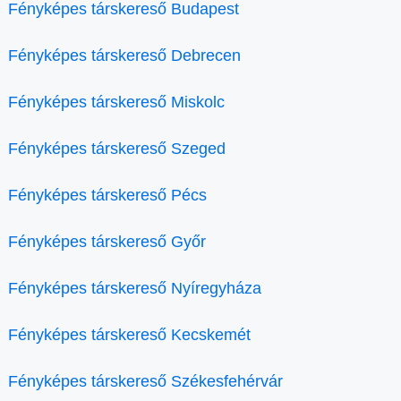
Fényképes társkereső Budapest
Fényképes társkereső Debrecen
Fényképes társkereső Miskolc
Fényképes társkereső Szeged
Fényképes társkereső Pécs
Fényképes társkereső Győr
Fényképes társkereső Nyíregyháza
Fényképes társkereső Kecskemét
Fényképes társkereső Székesfehérvár