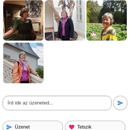
Üzenet
Tetszik