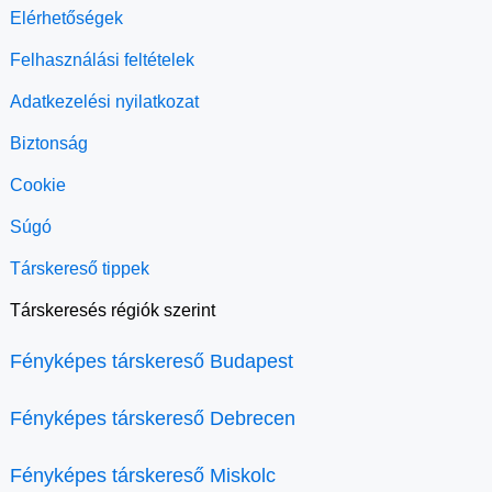
Elérhetőségek
Felhasználási feltételek
Adatkezelési nyilatkozat
Biztonság
Cookie
Súgó
Társkereső tippek
Társkeresés régiók szerint
Fényképes társkereső Budapest
Fényképes társkereső Debrecen
Fényképes társkereső Miskolc