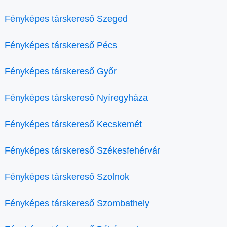
Fényképes társkereső Szeged
Fényképes társkereső Pécs
Fényképes társkereső Győr
Fényképes társkereső Nyíregyháza
Fényképes társkereső Kecskemét
Fényképes társkereső Székesfehérvár
Fényképes társkereső Szolnok
Fényképes társkereső Szombathely