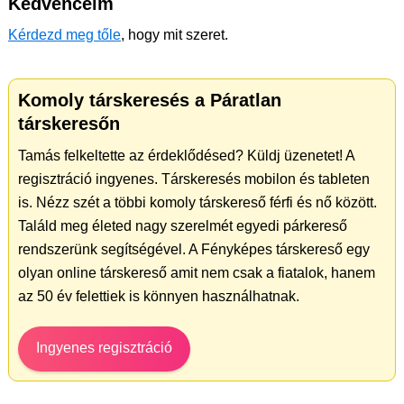
Kedvenceim
Kérdezd meg tőle
, hogy mit szeret.
Komoly társkeresés a Páratlan
társkeresőn
Tamás felkeltette az érdeklődésed? Küldj üzenetet! A
regisztráció ingyenes. Társkeresés mobilon és tableten
is. Nézz szét a többi komoly társkereső férfi és nő között.
Találd meg életed nagy szerelmét egyedi párkereső
rendszerünk segítségével. A Fényképes társkereső egy
olyan online társkereső amit nem csak a fiatalok, hanem
az 50 év felettiek is könnyen használhatnak.
Ingyenes regisztráció