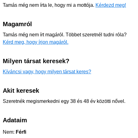
Tamás még nem írta le, hogy mi a mottója.
Kérdezd meg!
Magamról
Tamás még nem írt magáról. Többet szeretnél tudni róla?
Kérd meg, hogy írjon magáról.
Milyen társat keresek?
Kíváncsi vagy, hogy milyen társat keres?
Akit keresek
Szeretnék megismerkedni egy 38 és 48 év közötti nővel.
Adataim
Nem:
Férfi