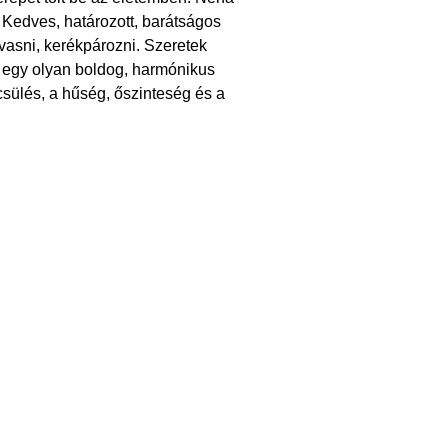
Kedves, határozott, barátságos
vasni, kerékpározni. Szeretek
 egy olyan boldog, harmónikus
sülés, a hűség, őszinteség és a