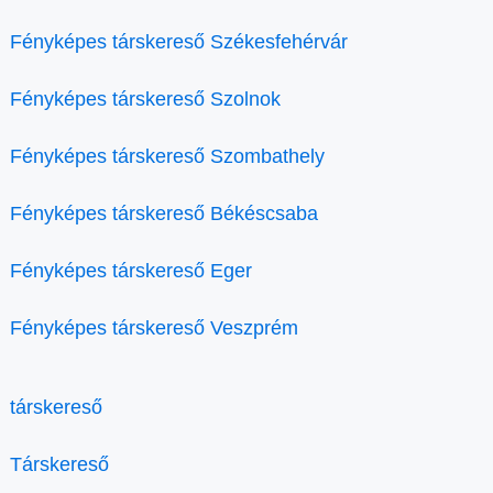
Fényképes társkereső Székesfehérvár
Fényképes társkereső Szolnok
Fényképes társkereső Szombathely
Fényképes társkereső Békéscsaba
Fényképes társkereső Eger
Fényképes társkereső Veszprém
társkereső
Társkereső