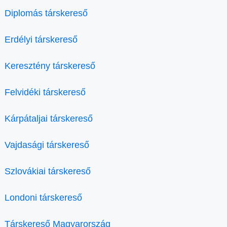
Diplomás társkereső
Erdélyi társkereső
Keresztény társkereső
Felvidéki társkereső
Kárpátaljai társkereső
Vajdasági társkereső
Szlovákiai társkereső
Londoni társkereső
Társkereső Magyarország