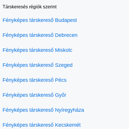
Társkeresés régiók szerint
Fényképes társkereső Budapest
Fényképes társkereső Debrecen
Fényképes társkereső Miskolc
Fényképes társkereső Szeged
Fényképes társkereső Pécs
Fényképes társkereső Győr
Fényképes társkereső Nyíregyháza
Fényképes társkereső Kecskemét