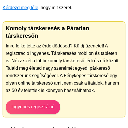
Kérdezd meg tőle
, hogy mit szeret.
Komoly társkeresés a Páratlan
társkeresőn
Imre felkeltette az érdeklődésed? Küldj üzenetet! A
regisztráció ingyenes. Társkeresés mobilon és tableten
is. Nézz szét a többi komoly társkereső férfi és nő között.
Találd meg életed nagy szerelmét egyedi párkereső
rendszerünk segítségével. A Fényképes társkereső egy
olyan online társkereső amit nem csak a fiatalok, hanem
az 50 év felettiek is könnyen használhatnak.
Ingyenes regisztráció