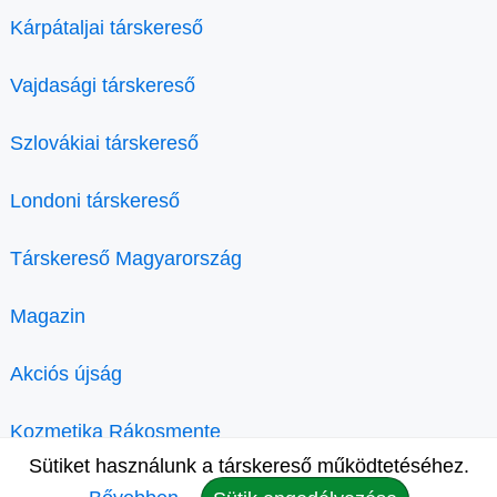
Kárpátaljai társkereső
Vajdasági társkereső
Szlovákiai társkereső
Londoni társkereső
Társkereső Magyarország
Magazin
Akciós újság
Kozmetika Rákosmente
Sütiket használunk a társkereső működtetéséhez.