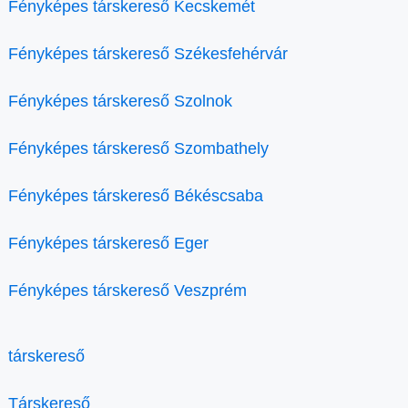
Fényképes társkereső Kecskemét
Fényképes társkereső Székesfehérvár
Fényképes társkereső Szolnok
Fényképes társkereső Szombathely
Fényképes társkereső Békéscsaba
Fényképes társkereső Eger
Fényképes társkereső Veszprém
társkereső
Társkereső