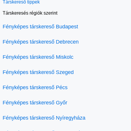
Társkereső tippek
Társkeresés régiók szerint
Fényképes társkereső Budapest
Fényképes társkereső Debrecen
Fényképes társkereső Miskolc
Fényképes társkereső Szeged
Fényképes társkereső Pécs
Fényképes társkereső Győr
Fényképes társkereső Nyíregyháza