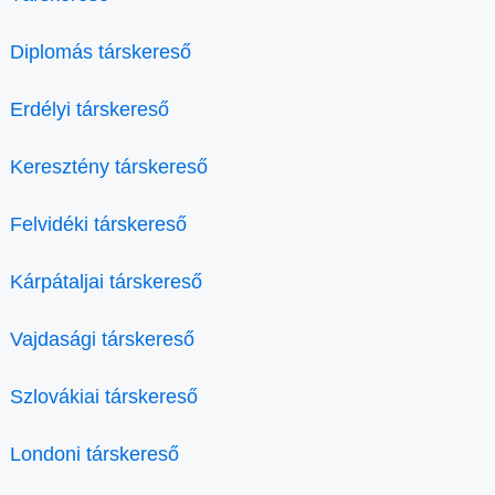
Diplomás társkereső
Erdélyi társkereső
Keresztény társkereső
Felvidéki társkereső
Kárpátaljai társkereső
Vajdasági társkereső
Szlovákiai társkereső
Londoni társkereső