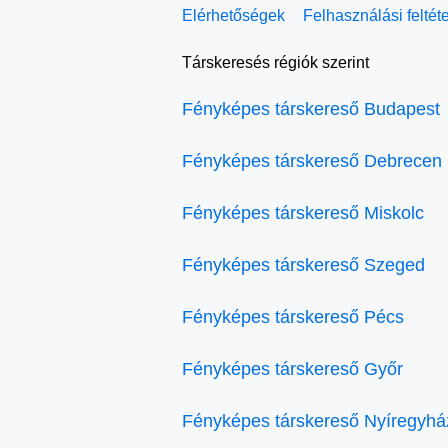
Elérhetőségek
Felhasználási feltét
Társkeresés régiók szerint
Fényképes társkereső Budapest
Fényképes társkereső Debrecen
Fényképes társkereső Miskolc
Fényképes társkereső Szeged
Fényképes társkereső Pécs
Fényképes társkereső Győr
Fényképes társkereső Nyíregyhá