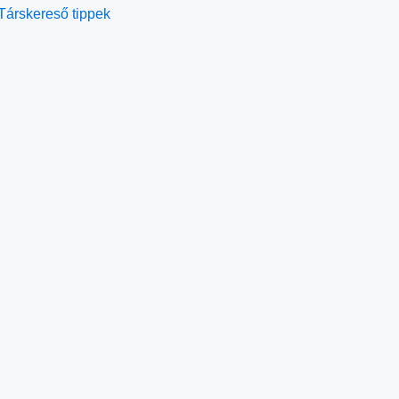
Társkereső tippek