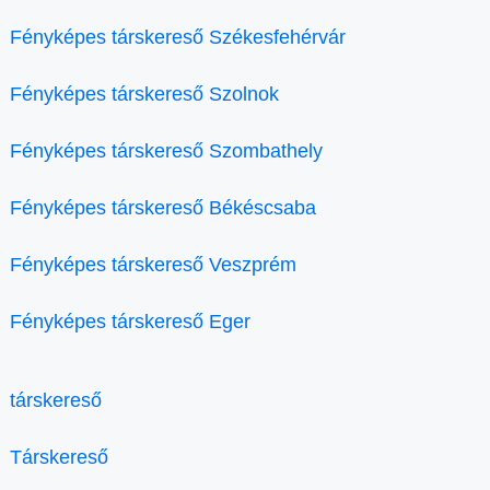
Fényképes társkereső Székesfehérvár
Fényképes társkereső Szolnok
Fényképes társkereső Szombathely
Fényképes társkereső Békéscsaba
Fényképes társkereső Veszprém
Fényképes társkereső Eger
társkereső
Társkereső