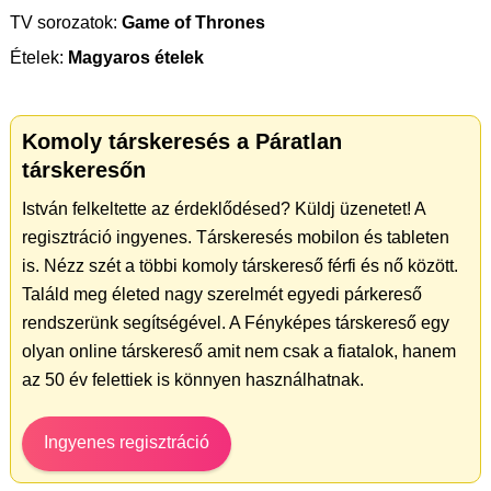
TV sorozatok:
Game of Thrones
Ételek:
Magyaros ételek
Komoly társkeresés a Páratlan
társkeresőn
István felkeltette az érdeklődésed? Küldj üzenetet! A
regisztráció ingyenes. Társkeresés mobilon és tableten
is. Nézz szét a többi komoly társkereső férfi és nő között.
Találd meg életed nagy szerelmét egyedi párkereső
rendszerünk segítségével. A Fényképes társkereső egy
olyan online társkereső amit nem csak a fiatalok, hanem
az 50 év felettiek is könnyen használhatnak.
Ingyenes regisztráció