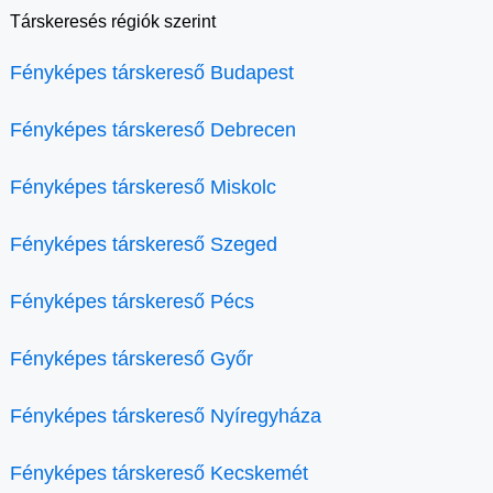
Társkeresés régiók szerint
Fényképes társkereső Budapest
Fényképes társkereső Debrecen
Fényképes társkereső Miskolc
Fényképes társkereső Szeged
Fényképes társkereső Pécs
Fényképes társkereső Győr
Fényképes társkereső Nyíregyháza
Fényképes társkereső Kecskemét