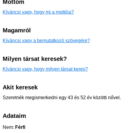
Mottóm
Kíváncsi vagy, hogy mi a mottója?
Magamról
Kíváncsi vagy a bemutatkozó szövegére?
Milyen társat keresek?
Kíváncsi vagy, hogy milyen társat keres?
Akit keresek
Szeretnék megismerkedni egy 43 és 52 év közötti nővel.
Adataim
Nem:
Férfi