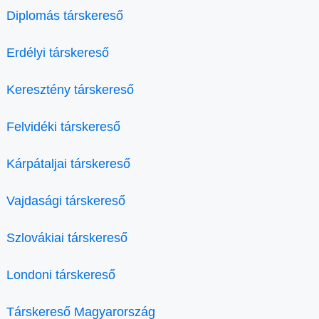
Diplomás társkereső
Erdélyi társkereső
Keresztény társkereső
Felvidéki társkereső
Kárpátaljai társkereső
Vajdasági társkereső
Szlovákiai társkereső
Londoni társkereső
Társkereső Magyarország