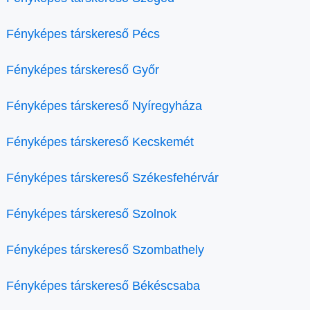
Fényképes társkereső Pécs
Fényképes társkereső Győr
Fényképes társkereső Nyíregyháza
Fényképes társkereső Kecskemét
Fényképes társkereső Székesfehérvár
Fényképes társkereső Szolnok
Fényképes társkereső Szombathely
Fényképes társkereső Békéscsaba