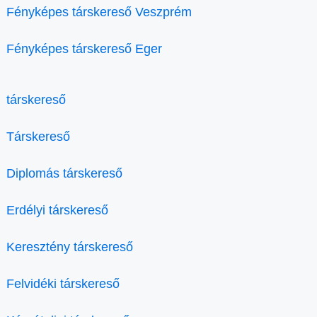
Fényképes társkereső Veszprém
Fényképes társkereső Eger
társkereső
Társkereső
Diplomás társkereső
Erdélyi társkereső
Keresztény társkereső
Felvidéki társkereső