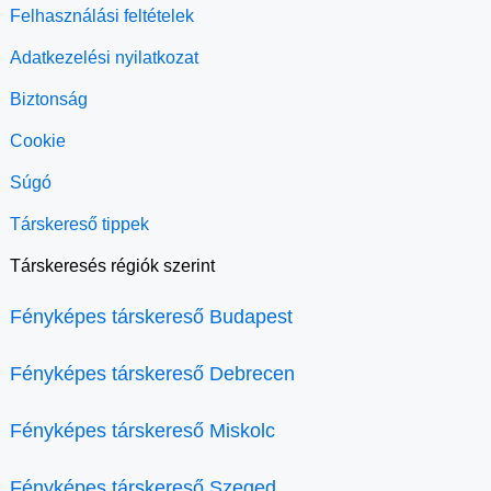
Felhasználási feltételek
Adatkezelési nyilatkozat
Biztonság
Cookie
Súgó
Társkereső tippek
Társkeresés régiók szerint
Fényképes társkereső Budapest
Fényképes társkereső Debrecen
Fényképes társkereső Miskolc
Fényképes társkereső Szeged