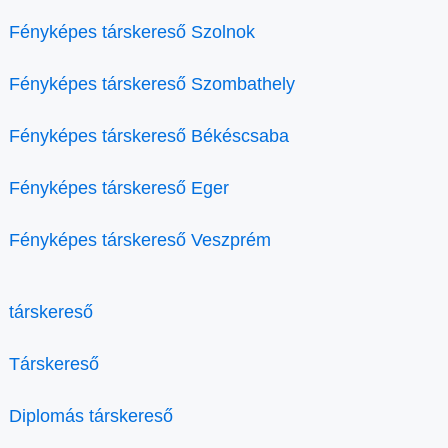
Fényképes társkereső Szolnok
Fényképes társkereső Szombathely
Fényképes társkereső Békéscsaba
Fényképes társkereső Eger
Fényképes társkereső Veszprém
társkereső
Társkereső
Diplomás társkereső