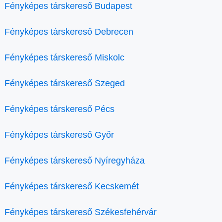
Fényképes társkereső Budapest
Fényképes társkereső Debrecen
Fényképes társkereső Miskolc
Fényképes társkereső Szeged
Fényképes társkereső Pécs
Fényképes társkereső Győr
Fényképes társkereső Nyíregyháza
Fényképes társkereső Kecskemét
Fényképes társkereső Székesfehérvár