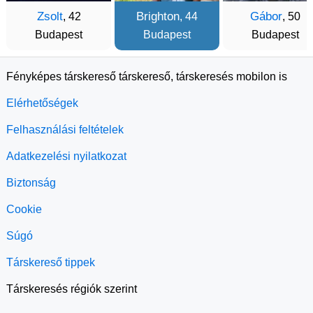
Zsolt
Brighton
Gábor
, 42
, 44
, 50
Budapest
Budapest
Budapest
Fényképes társkereső társkereső, társkeresés mobilon is
Elérhetőségek
Felhasználási feltételek
Adatkezelési nyilatkozat
Biztonság
Cookie
Súgó
Társkereső tippek
Társkeresés régiók szerint