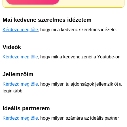
Mai kedvenc szerelmes idézetem
Kérdezd meg tőle
, hogy mi a kedvenc szerelmes idézete.
Videók
Kérdezd meg tőle
, hogy mik a kedvenc zenéi a Youtube-on.
Jellemzőim
Kérdezd meg tőle
, hogy milyen tulajdonságok jellemzik őt a
leginkább.
Ideális partnerem
Kérdezd meg tőle
, hogy milyen számára az ideális partner.