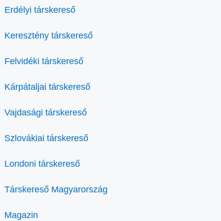
Erdélyi társkereső
Keresztény társkereső
Felvidéki társkereső
Kárpátaljai társkereső
Vajdasági társkereső
Szlovákiai társkereső
Londoni társkereső
Társkereső Magyarország
Magazin