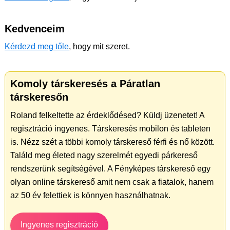
Kedvenceim
Kérdezd meg tőle
, hogy mit szeret.
Komoly társkeresés a Páratlan
társkeresőn
Roland felkeltette az érdeklődésed? Küldj üzenetet! A
regisztráció ingyenes. Társkeresés mobilon és tableten
is. Nézz szét a többi komoly társkereső férfi és nő között.
Találd meg életed nagy szerelmét egyedi párkereső
rendszerünk segítségével. A Fényképes társkereső egy
olyan online társkereső amit nem csak a fiatalok, hanem
az 50 év felettiek is könnyen használhatnak.
Ingyenes regisztráció