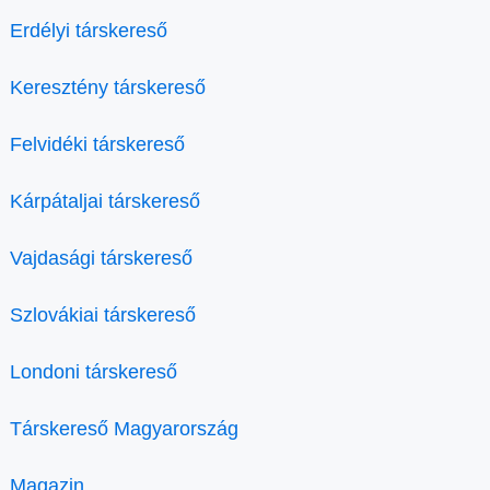
Erdélyi társkereső
Keresztény társkereső
Felvidéki társkereső
Kárpátaljai társkereső
Vajdasági társkereső
Szlovákiai társkereső
Londoni társkereső
Társkereső Magyarország
Magazin