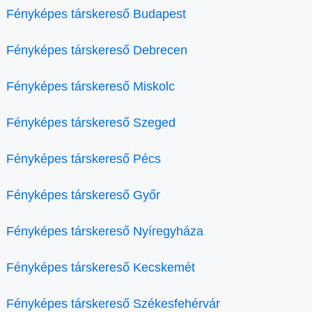
Fényképes társkereső Budapest
Fényképes társkereső Debrecen
Fényképes társkereső Miskolc
Fényképes társkereső Szeged
Fényképes társkereső Pécs
Fényképes társkereső Győr
Fényképes társkereső Nyíregyháza
Fényképes társkereső Kecskemét
Fényképes társkereső Székesfehérvár