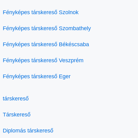
Fényképes társkereső Szolnok
Fényképes társkereső Szombathely
Fényképes társkereső Békéscsaba
Fényképes társkereső Veszprém
Fényképes társkereső Eger
társkereső
Társkereső
Diplomás társkereső