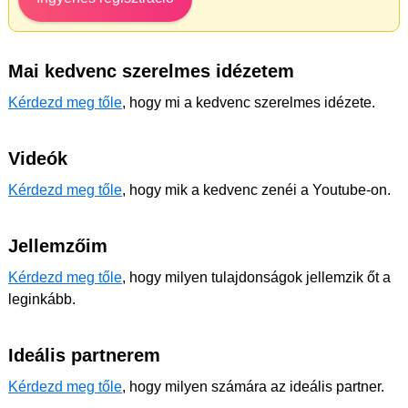
Mai kedvenc szerelmes idézetem
Kérdezd meg tőle
, hogy mi a kedvenc szerelmes idézete.
Videók
Kérdezd meg tőle
, hogy mik a kedvenc zenéi a Youtube-on.
Jellemzőim
Kérdezd meg tőle
, hogy milyen tulajdonságok jellemzik őt a
leginkább.
Ideális partnerem
Kérdezd meg tőle
, hogy milyen számára az ideális partner.