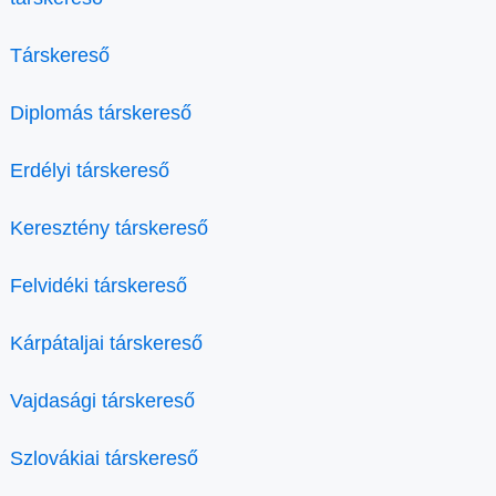
Társkereső
Diplomás társkereső
Erdélyi társkereső
Keresztény társkereső
Felvidéki társkereső
Kárpátaljai társkereső
Vajdasági társkereső
Szlovákiai társkereső