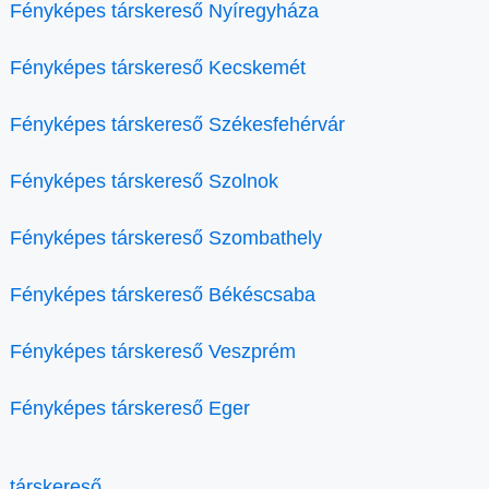
Fényképes társkereső Nyíregyháza
Fényképes társkereső Kecskemét
Fényképes társkereső Székesfehérvár
Fényképes társkereső Szolnok
Fényképes társkereső Szombathely
Fényképes társkereső Békéscsaba
Fényképes társkereső Veszprém
Fényképes társkereső Eger
társkereső