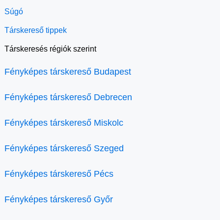
Súgó
Társkereső tippek
Társkeresés régiók szerint
Fényképes társkereső Budapest
Fényképes társkereső Debrecen
Fényképes társkereső Miskolc
Fényképes társkereső Szeged
Fényképes társkereső Pécs
Fényképes társkereső Győr