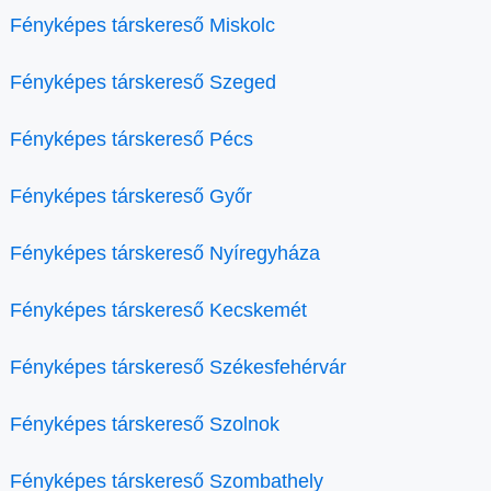
Fényképes társkereső Miskolc
Fényképes társkereső Szeged
Fényképes társkereső Pécs
Fényképes társkereső Győr
Fényképes társkereső Nyíregyháza
Fényképes társkereső Kecskemét
Fényképes társkereső Székesfehérvár
Fényképes társkereső Szolnok
Fényképes társkereső Szombathely