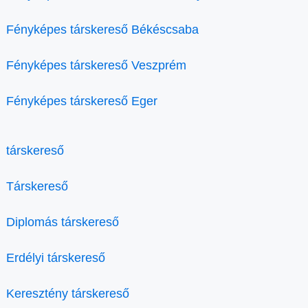
Fényképes társkereső Békéscsaba
Fényképes társkereső Veszprém
Fényképes társkereső Eger
társkereső
Társkereső
Diplomás társkereső
Erdélyi társkereső
Keresztény társkereső