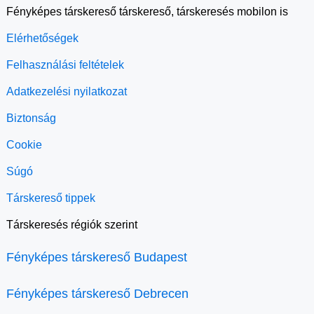
Fényképes társkereső társkereső, társkeresés mobilon is
Elérhetőségek
Felhasználási feltételek
Adatkezelési nyilatkozat
Biztonság
Cookie
Súgó
Társkereső tippek
Társkeresés régiók szerint
Fényképes társkereső Budapest
Fényképes társkereső Debrecen