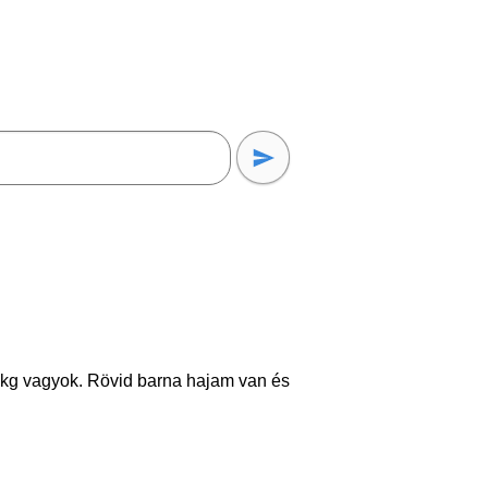
kg vagyok. Rövid barna hajam van és