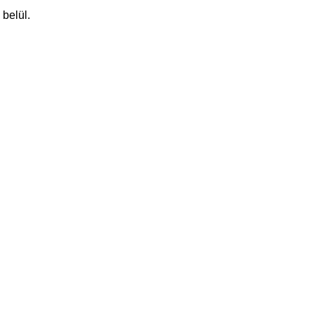
belül.