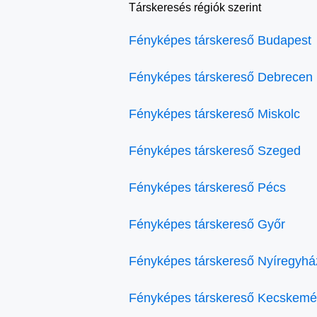
Társkeresés régiók szerint
Fényképes társkereső Budapest
Fényképes társkereső Debrecen
Fényképes társkereső Miskolc
Fényképes társkereső Szeged
Fényképes társkereső Pécs
Fényképes társkereső Győr
Fényképes társkereső Nyíregyhá
Fényképes társkereső Kecskemé