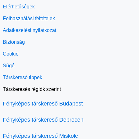
Elérhetőségek
Felhasználási feltételek
Adatkezelési nyilatkozat
Biztonság
Cookie
Súgó
Társkereső tippek
Társkeresés régiók szerint
Fényképes társkereső Budapest
Fényképes társkereső Debrecen
Fényképes társkereső Miskolc