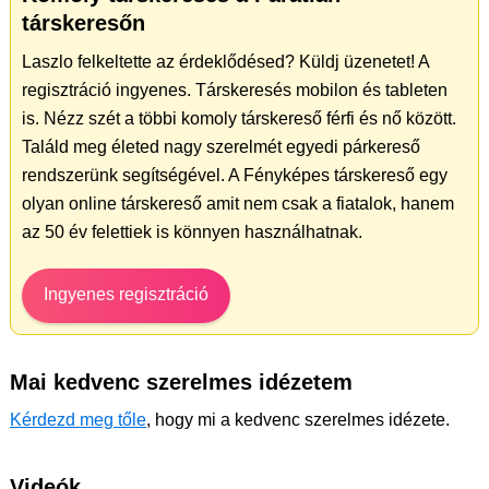
társkeresőn
Laszlo felkeltette az érdeklődésed? Küldj üzenetet! A
regisztráció ingyenes. Társkeresés mobilon és tableten
is. Nézz szét a többi komoly társkereső férfi és nő között.
Találd meg életed nagy szerelmét egyedi párkereső
rendszerünk segítségével. A Fényképes társkereső egy
olyan online társkereső amit nem csak a fiatalok, hanem
az 50 év felettiek is könnyen használhatnak.
Ingyenes regisztráció
Mai kedvenc szerelmes idézetem
Kérdezd meg tőle
, hogy mi a kedvenc szerelmes idézete.
Videók