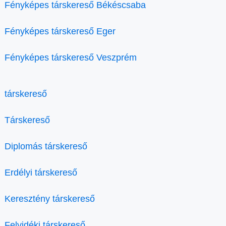
Fényképes társkereső Békéscsaba
Fényképes társkereső Eger
Fényképes társkereső Veszprém
társkereső
Társkereső
Diplomás társkereső
Erdélyi társkereső
Keresztény társkereső
Felvidéki társkereső