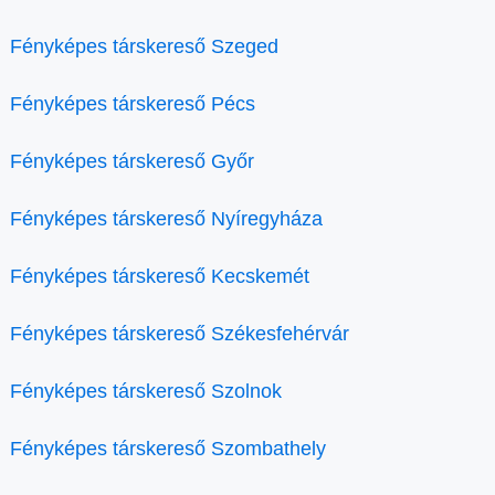
Fényképes társkereső Szeged
Fényképes társkereső Pécs
Fényképes társkereső Győr
Fényképes társkereső Nyíregyháza
Fényképes társkereső Kecskemét
Fényképes társkereső Székesfehérvár
Fényképes társkereső Szolnok
Fényképes társkereső Szombathely