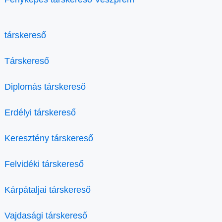
társkereső
Társkereső
Diplomás társkereső
Erdélyi társkereső
Keresztény társkereső
Felvidéki társkereső
Kárpátaljai társkereső
Vajdasági társkereső