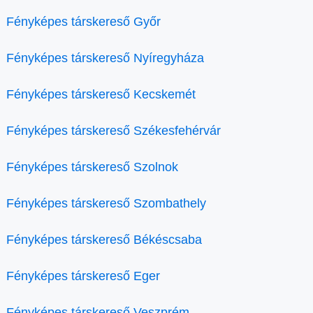
Fényképes társkereső Győr
Fényképes társkereső Nyíregyháza
Fényképes társkereső Kecskemét
Fényképes társkereső Székesfehérvár
Fényképes társkereső Szolnok
Fényképes társkereső Szombathely
Fényképes társkereső Békéscsaba
Fényképes társkereső Eger
Fényképes társkereső Veszprém