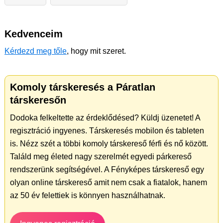
Kedvenceim
Kérdezd meg tőle
, hogy mit szeret.
Komoly társkeresés a Páratlan
társkeresőn
Dodoka felkeltette az érdeklődésed? Küldj üzenetet! A
regisztráció ingyenes. Társkeresés mobilon és tableten
is. Nézz szét a többi komoly társkereső férfi és nő között.
Találd meg életed nagy szerelmét egyedi párkereső
rendszerünk segítségével. A Fényképes társkereső egy
olyan online társkereső amit nem csak a fiatalok, hanem
az 50 év felettiek is könnyen használhatnak.