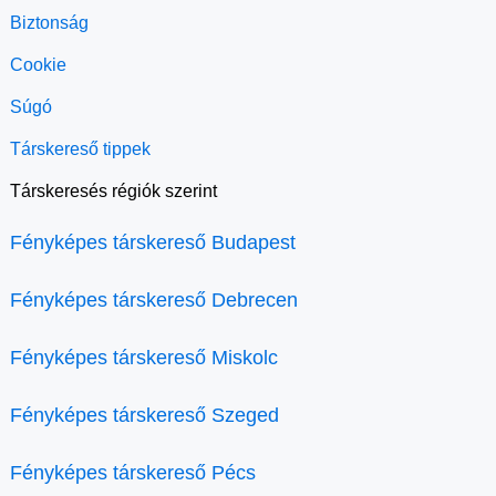
Biztonság
Cookie
Súgó
Társkereső tippek
Társkeresés régiók szerint
Fényképes társkereső Budapest
Fényképes társkereső Debrecen
Fényképes társkereső Miskolc
Fényképes társkereső Szeged
Fényképes társkereső Pécs