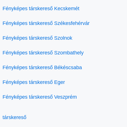
Fényképes társkereső Kecskemét
Fényképes társkereső Székesfehérvár
Fényképes társkereső Szolnok
Fényképes társkereső Szombathely
Fényképes társkereső Békéscsaba
Fényképes társkereső Eger
Fényképes társkereső Veszprém
társkereső