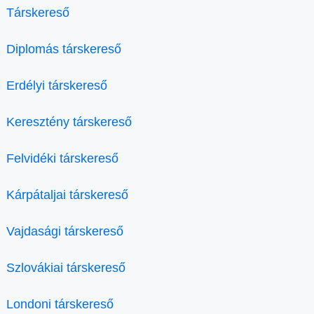
Társkereső
Diplomás társkereső
Erdélyi társkereső
Keresztény társkereső
Felvidéki társkereső
Kárpátaljai társkereső
Vajdasági társkereső
Szlovákiai társkereső
Londoni társkereső