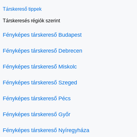
Társkereső tippek
Társkeresés régiók szerint
Fényképes társkereső Budapest
Fényképes társkereső Debrecen
Fényképes társkereső Miskolc
Fényképes társkereső Szeged
Fényképes társkereső Pécs
Fényképes társkereső Győr
Fényképes társkereső Nyíregyháza