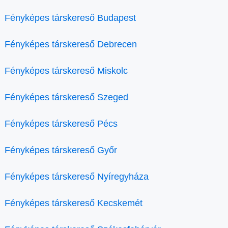
Fényképes társkereső Budapest
Fényképes társkereső Debrecen
Fényképes társkereső Miskolc
Fényképes társkereső Szeged
Fényképes társkereső Pécs
Fényképes társkereső Győr
Fényképes társkereső Nyíregyháza
Fényképes társkereső Kecskemét