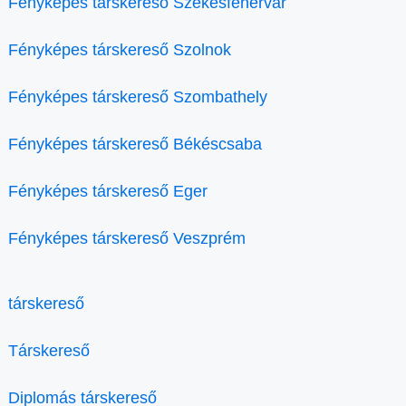
Fényképes társkereső Székesfehérvár
Fényképes társkereső Szolnok
Fényképes társkereső Szombathely
Fényképes társkereső Békéscsaba
Fényképes társkereső Eger
Fényképes társkereső Veszprém
társkereső
Társkereső
Diplomás társkereső