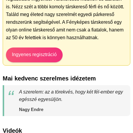
is. Nézz szét a többi komoly társkereső férfi és nő között.
Találd meg életed nagy szerelmét egyedi párkereső
rendszerünk segítségével. A Fényképes társkereső egy
olyan online társkereső amit nem csak a fiatalok, hanem
az 50 év felettiek is könnyen használhatnak.
Ingyenes regisztráció
Mai kedvenc szerelmes idézetem
A szerelem: az a törekvés, hogy két fél-ember egy
egésszé egyesüljön.
Nagy Endre
Videók