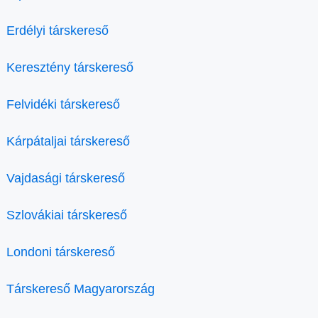
Erdélyi társkereső
Keresztény társkereső
Felvidéki társkereső
Kárpátaljai társkereső
Vajdasági társkereső
Szlovákiai társkereső
Londoni társkereső
Társkereső Magyarország