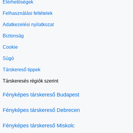
Elérhetőségek
Felhasználási feltételek
Adatkezelési nyilatkozat
Biztonság
Cookie
Súgó
Társkereső tippek
Társkeresés régiók szerint
Fényképes társkereső Budapest
Fényképes társkereső Debrecen
Fényképes társkereső Miskolc