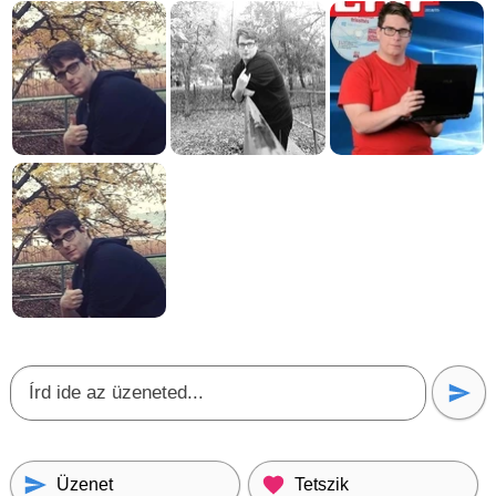
Üzenet
Tetszik