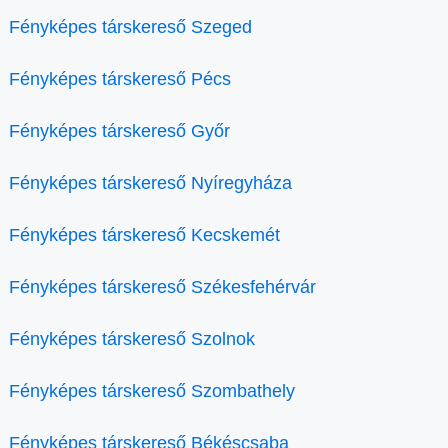
Fényképes társkereső Szeged
Fényképes társkereső Pécs
Fényképes társkereső Győr
Fényképes társkereső Nyíregyháza
Fényképes társkereső Kecskemét
Fényképes társkereső Székesfehérvár
Fényképes társkereső Szolnok
Fényképes társkereső Szombathely
Fényképes társkereső Békéscsaba