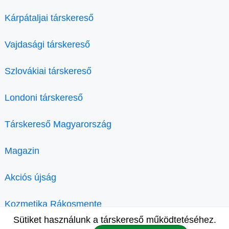
Kárpátaljai társkereső
Vajdasági társkereső
Szlovákiai társkereső
Londoni társkereső
Társkereső Magyarország
Magazin
Akciós újság
Kozmetika Rákosmente
Sütiket használunk a társkereső működtetéséhez.