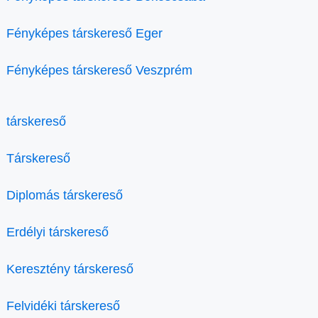
Fényképes társkereső Eger
Fényképes társkereső Veszprém
társkereső
Társkereső
Diplomás társkereső
Erdélyi társkereső
Keresztény társkereső
Felvidéki társkereső