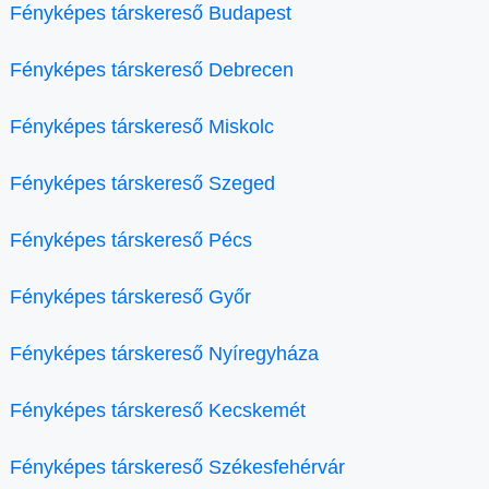
Fényképes társkereső Budapest
Fényképes társkereső Debrecen
Fényképes társkereső Miskolc
Fényképes társkereső Szeged
Fényképes társkereső Pécs
Fényképes társkereső Győr
Fényképes társkereső Nyíregyháza
Fényképes társkereső Kecskemét
Fényképes társkereső Székesfehérvár