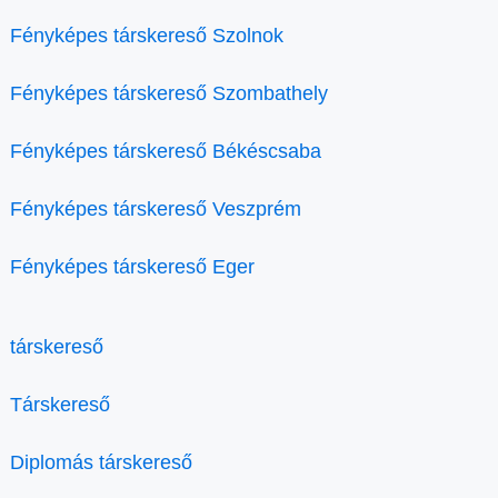
Fényképes társkereső Szolnok
Fényképes társkereső Szombathely
Fényképes társkereső Békéscsaba
Fényképes társkereső Veszprém
Fényképes társkereső Eger
társkereső
Társkereső
Diplomás társkereső