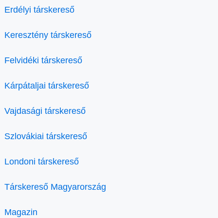
Erdélyi társkereső
Keresztény társkereső
Felvidéki társkereső
Kárpátaljai társkereső
Vajdasági társkereső
Szlovákiai társkereső
Londoni társkereső
Társkereső Magyarország
Magazin