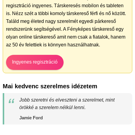
regisztráció ingyenes. Társkeresés mobilon és tableten
is. Nézz szét a többi komoly társkereső férfi és nő között.
Találd meg életed nagy szerelmét egyedi párkereső
rendszerünk segítségével. A Fényképes társkereső egy
olyan online társkereső amit nem csak a fiatalok, hanem
az 50 év felettiek is könnyen használhatnak.
Ingyenes regisztráció
Mai kedvenc szerelmes idézetem
Jobb szeretni és elveszteni a szerelmet, mint
örökké a szerelem nélkül lenni.
Jamie Ford