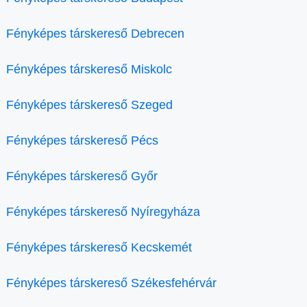
Fényképes társkereső Debrecen
Fényképes társkereső Miskolc
Fényképes társkereső Szeged
Fényképes társkereső Pécs
Fényképes társkereső Győr
Fényképes társkereső Nyíregyháza
Fényképes társkereső Kecskemét
Fényképes társkereső Székesfehérvár