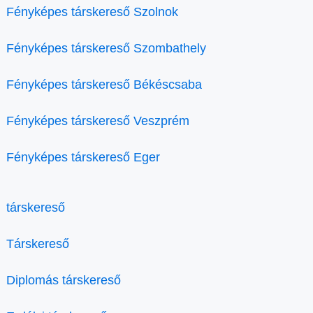
Fényképes társkereső Szolnok
Fényképes társkereső Szombathely
Fényképes társkereső Békéscsaba
Fényképes társkereső Veszprém
Fényképes társkereső Eger
társkereső
Társkereső
Diplomás társkereső