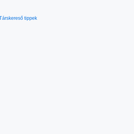
Társkereső tippek