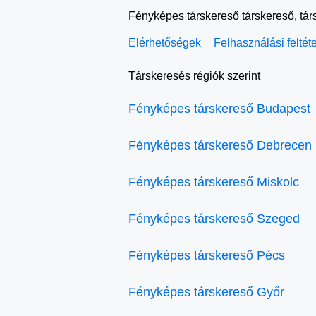
Fényképes társkereső társkereső, tár
Elérhetőségek
Felhasználási feltét
Társkeresés régiók szerint
Fényképes társkereső Budapest
Fényképes társkereső Debrecen
Fényképes társkereső Miskolc
Fényképes társkereső Szeged
Fényképes társkereső Pécs
Fényképes társkereső Győr