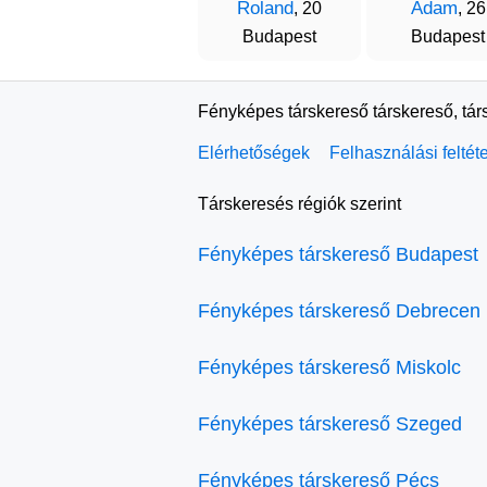
Roland
Adam
, 20
, 26
Budapest
Budapest
Fényképes társkereső társkereső, tár
Elérhetőségek
Felhasználási feltét
Társkeresés régiók szerint
Fényképes társkereső Budapest
Fényképes társkereső Debrecen
Fényképes társkereső Miskolc
Fényképes társkereső Szeged
Fényképes társkereső Pécs