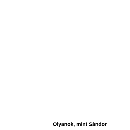
Olyanok, mint Sándor