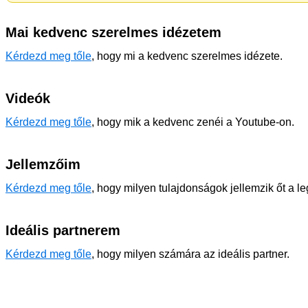
Mai kedvenc szerelmes idézetem
Kérdezd meg tőle
, hogy mi a kedvenc szerelmes idézete.
Videók
Kérdezd meg tőle
, hogy mik a kedvenc zenéi a Youtube-on.
Jellemzőim
Kérdezd meg tőle
, hogy milyen tulajdonságok jellemzik őt a l
Ideális partnerem
Kérdezd meg tőle
, hogy milyen számára az ideális partner.