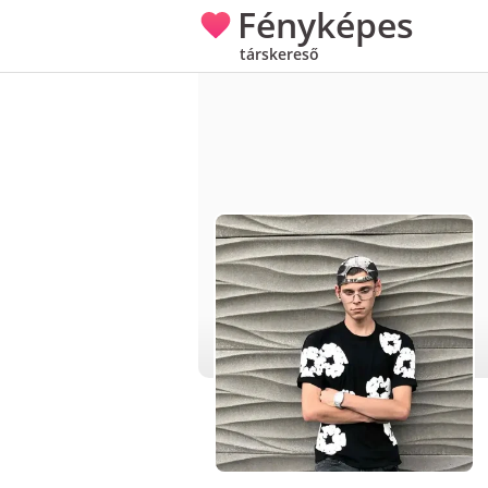
Fényképes
társkereső