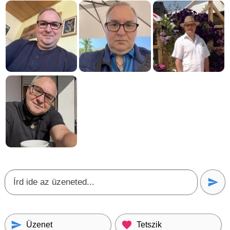
Üzenet
Tetszik