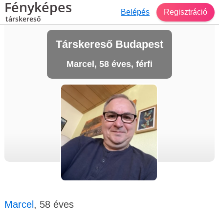
Fényképes
Belépés
Regisztráció
társkereső
Társkereső Budapest
Marcel, 58 éves, férfi
Marcel
, 58 éves