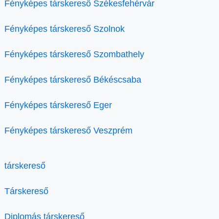
Fényképes társkereső Székesfehérvár
Fényképes társkereső Szolnok
Fényképes társkereső Szombathely
Fényképes társkereső Békéscsaba
Fényképes társkereső Eger
Fényképes társkereső Veszprém
társkereső
Társkereső
Diplomás társkereső