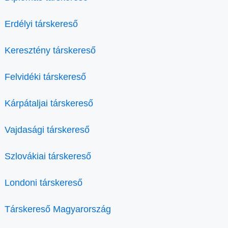
Erdélyi társkereső
Keresztény társkereső
Felvidéki társkereső
Kárpátaljai társkereső
Vajdasági társkereső
Szlovákiai társkereső
Londoni társkereső
Társkereső Magyarország