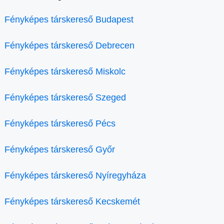
Fényképes társkereső Budapest
Fényképes társkereső Debrecen
Fényképes társkereső Miskolc
Fényképes társkereső Szeged
Fényképes társkereső Pécs
Fényképes társkereső Győr
Fényképes társkereső Nyíregyháza
Fényképes társkereső Kecskemét