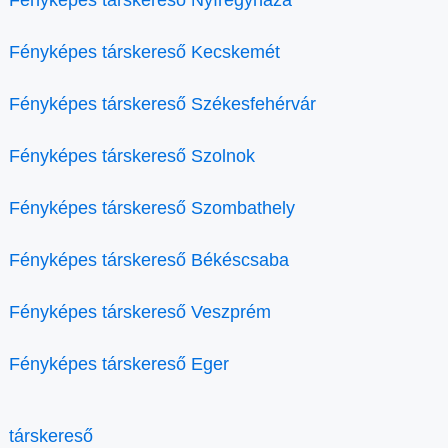
Fényképes társkereső Nyíregyháza
Fényképes társkereső Kecskemét
Fényképes társkereső Székesfehérvár
Fényképes társkereső Szolnok
Fényképes társkereső Szombathely
Fényképes társkereső Békéscsaba
Fényképes társkereső Veszprém
Fényképes társkereső Eger
társkereső