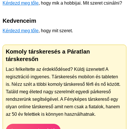
Kérdezd meg tőle
, hogy mik a hobbijai. Mit szeret csinálni?
Kedvenceim
Kérdezd meg tőle
, hogy mit szeret.
Komoly társkeresés a Páratlan
társkeresőn
Laci felkeltette az érdeklődésed? Küldj üzenetet! A
regisztráció ingyenes. Társkeresés mobilon és tableten
is. Nézz szét a többi komoly társkereső férfi és nő között.
Találd meg életed nagy szerelmét egyedi párkereső
rendszerünk segítségével. A Fényképes társkereső egy
olyan online társkereső amit nem csak a fiatalok, hanem
az 50 év felettiek is könnyen használhatnak.