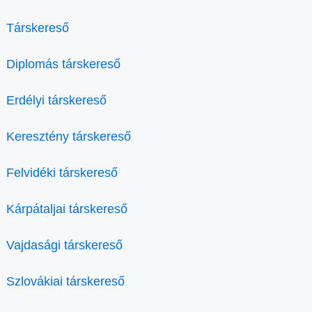
Társkereső
Diplomás társkereső
Erdélyi társkereső
Keresztény társkereső
Felvidéki társkereső
Kárpátaljai társkereső
Vajdasági társkereső
Szlovákiai társkereső