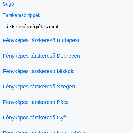
Súgó
Társkereső tippek
Társkeresés régiók szerint
Fényképes társkereső Budapest
Fényképes társkereső Debrecen
Fényképes társkereső Miskolc
Fényképes társkereső Szeged
Fényképes társkereső Pécs
Fényképes társkereső Győr