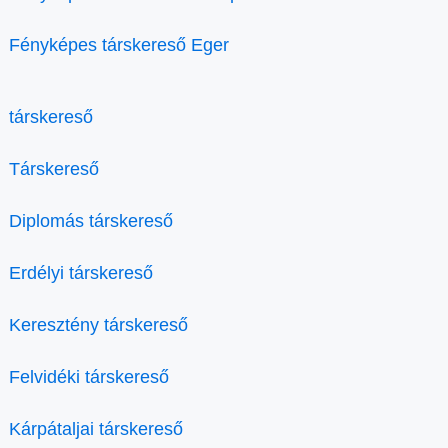
Fényképes társkereső Eger
társkereső
Társkereső
Diplomás társkereső
Erdélyi társkereső
Keresztény társkereső
Felvidéki társkereső
Kárpátaljai társkereső