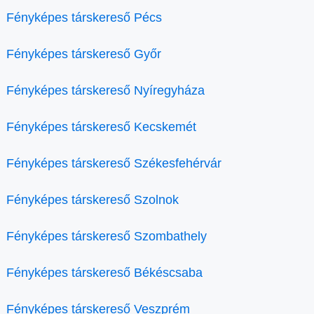
Fényképes társkereső Pécs
Fényképes társkereső Győr
Fényképes társkereső Nyíregyháza
Fényképes társkereső Kecskemét
Fényképes társkereső Székesfehérvár
Fényképes társkereső Szolnok
Fényképes társkereső Szombathely
Fényképes társkereső Békéscsaba
Fényképes társkereső Veszprém