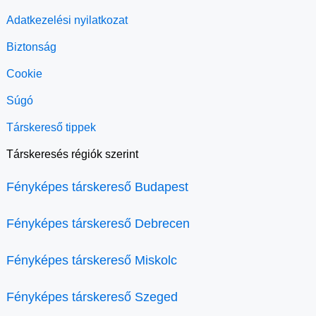
Adatkezelési nyilatkozat
Biztonság
Cookie
Súgó
Társkereső tippek
Társkeresés régiók szerint
Fényképes társkereső Budapest
Fényképes társkereső Debrecen
Fényképes társkereső Miskolc
Fényképes társkereső Szeged