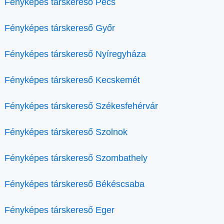
Fényképes társkereső Pécs
Fényképes társkereső Győr
Fényképes társkereső Nyíregyháza
Fényképes társkereső Kecskemét
Fényképes társkereső Székesfehérvár
Fényképes társkereső Szolnok
Fényképes társkereső Szombathely
Fényképes társkereső Békéscsaba
Fényképes társkereső Eger