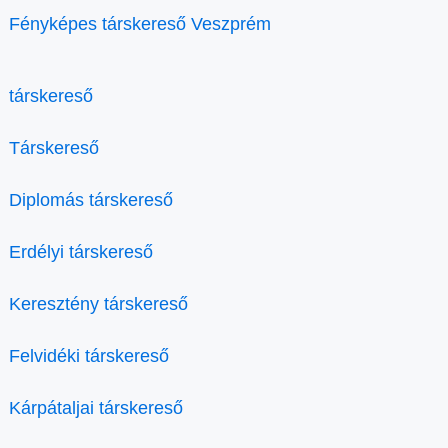
Fényképes társkereső Veszprém
társkereső
Társkereső
Diplomás társkereső
Erdélyi társkereső
Keresztény társkereső
Felvidéki társkereső
Kárpátaljai társkereső