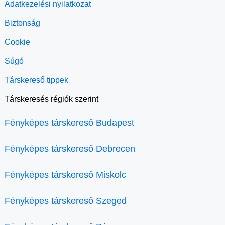
Adatkezelési nyilatkozat
Biztonság
Cookie
Súgó
Társkereső tippek
Társkeresés régiók szerint
Fényképes társkereső Budapest
Fényképes társkereső Debrecen
Fényképes társkereső Miskolc
Fényképes társkereső Szeged