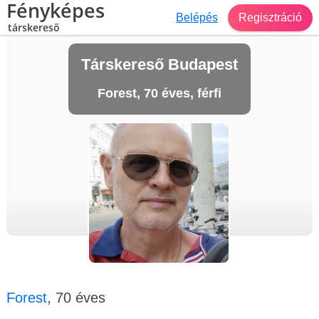
Fényképes
Belépés
Regisztráció
társkereső
Társkereső Budapest
Forest, 70 éves, férfi
Forest
, 70 éves