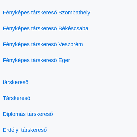
Fényképes társkereső Szombathely
Fényképes társkereső Békéscsaba
Fényképes társkereső Veszprém
Fényképes társkereső Eger
társkereső
Társkereső
Diplomás társkereső
Erdélyi társkereső