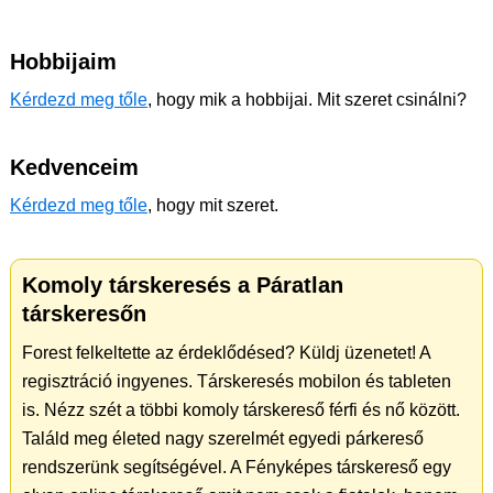
Hobbijaim
Kérdezd meg tőle
, hogy mik a hobbijai. Mit szeret csinálni?
Kedvenceim
Kérdezd meg tőle
, hogy mit szeret.
Komoly társkeresés a Páratlan
társkeresőn
Forest felkeltette az érdeklődésed? Küldj üzenetet! A
regisztráció ingyenes. Társkeresés mobilon és tableten
is. Nézz szét a többi komoly társkereső férfi és nő között.
Találd meg életed nagy szerelmét egyedi párkereső
rendszerünk segítségével. A Fényképes társkereső egy