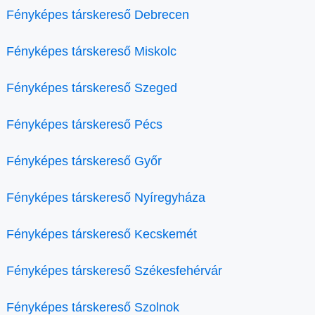
Fényképes társkereső Debrecen
Fényképes társkereső Miskolc
Fényképes társkereső Szeged
Fényképes társkereső Pécs
Fényképes társkereső Győr
Fényképes társkereső Nyíregyháza
Fényképes társkereső Kecskemét
Fényképes társkereső Székesfehérvár
Fényképes társkereső Szolnok