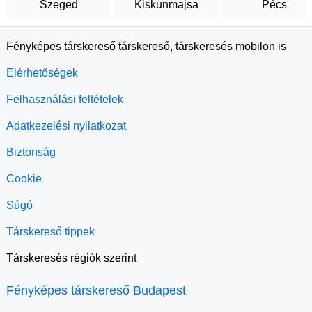
Szeged
Kiskunmajsa
Pécs
Fényképes társkereső társkereső, társkeresés mobilon is
Elérhetőségek
Felhasználási feltételek
Adatkezelési nyilatkozat
Biztonság
Cookie
Súgó
Társkereső tippek
Társkeresés régiók szerint
Fényképes társkereső Budapest