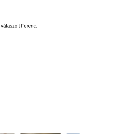
 válaszolt Ferenc.