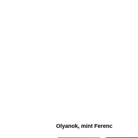
Olyanok, mint Ferenc