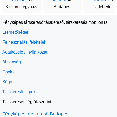
Kiskunfélegyháza
Budapest
Újfehértó
Fényképes társkereső társkereső, társkeresés mobilon is
Elérhetőségek
Felhasználási feltételek
Adatkezelési nyilatkozat
Biztonság
Cookie
Súgó
Társkereső tippek
Társkeresés régiók szerint
Fényképes társkereső Budapest