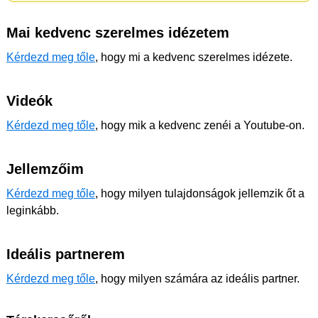
Mai kedvenc szerelmes idézetem
Kérdezd meg tőle
, hogy mi a kedvenc szerelmes idézete.
Videók
Kérdezd meg tőle
, hogy mik a kedvenc zenéi a Youtube-on.
Jellemzőim
Kérdezd meg tőle
, hogy milyen tulajdonságok jellemzik őt a
leginkább.
Ideális partnerem
Kérdezd meg tőle
, hogy milyen számára az ideális partner.