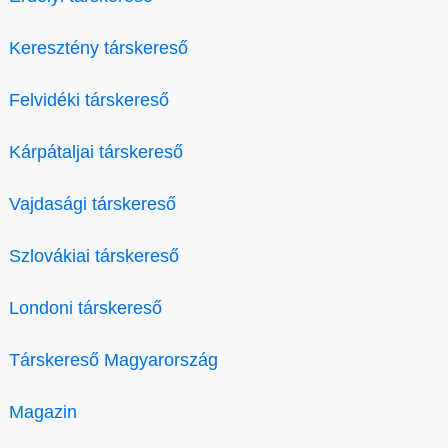
Keresztény társkereső
Felvidéki társkereső
Kárpátaljai társkereső
Vajdasági társkereső
Szlovákiai társkereső
Londoni társkereső
Társkereső Magyarország
Magazin