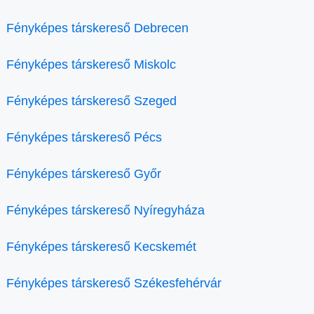
Fényképes társkereső Debrecen
Fényképes társkereső Miskolc
Fényképes társkereső Szeged
Fényképes társkereső Pécs
Fényképes társkereső Győr
Fényképes társkereső Nyíregyháza
Fényképes társkereső Kecskemét
Fényképes társkereső Székesfehérvár