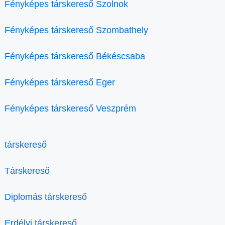
Fényképes társkereső Szolnok
Fényképes társkereső Szombathely
Fényképes társkereső Békéscsaba
Fényképes társkereső Eger
Fényképes társkereső Veszprém
társkereső
Társkereső
Diplomás társkereső
Erdélyi társkereső