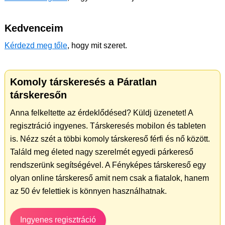
Kedvenceim
Kérdezd meg tőle
, hogy mit szeret.
Komoly társkeresés a Páratlan
társkeresőn
Anna felkeltette az érdeklődésed? Küldj üzenetet! A
regisztráció ingyenes. Társkeresés mobilon és tableten
is. Nézz szét a többi komoly társkereső férfi és nő között.
Találd meg életed nagy szerelmét egyedi párkereső
rendszerünk segítségével. A Fényképes társkereső egy
olyan online társkereső amit nem csak a fiatalok, hanem
az 50 év felettiek is könnyen használhatnak.
Ingyenes regisztráció