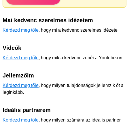
Mai kedvenc szerelmes idézetem
Kérdezd meg tőle
, hogy mi a kedvenc szerelmes idézete.
Videók
Kérdezd meg tőle
, hogy mik a kedvenc zenéi a Youtube-on.
Jellemzőim
Kérdezd meg tőle
, hogy milyen tulajdonságok jellemzik őt a
leginkább.
Ideális partnerem
Kérdezd meg tőle
, hogy milyen számára az ideális partner.