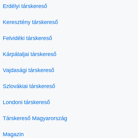
Erdélyi társkereső
Keresztény társkereső
Felvidéki társkereső
Kárpátaljai társkereső
Vajdasági társkereső
Szlovákiai társkereső
Londoni társkereső
Társkereső Magyarország
Magazin