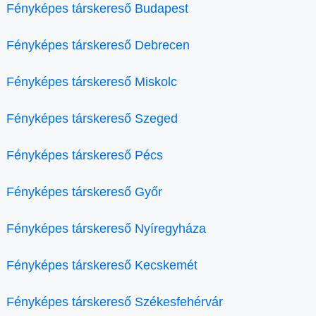
Fényképes társkereső Budapest
Fényképes társkereső Debrecen
Fényképes társkereső Miskolc
Fényképes társkereső Szeged
Fényképes társkereső Pécs
Fényképes társkereső Győr
Fényképes társkereső Nyíregyháza
Fényképes társkereső Kecskemét
Fényképes társkereső Székesfehérvár