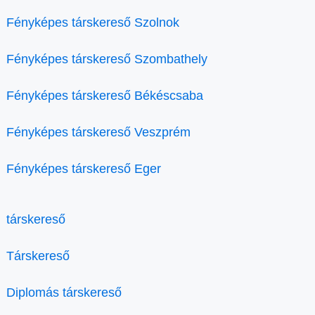
Fényképes társkereső Szolnok
Fényképes társkereső Szombathely
Fényképes társkereső Békéscsaba
Fényképes társkereső Veszprém
Fényképes társkereső Eger
társkereső
Társkereső
Diplomás társkereső