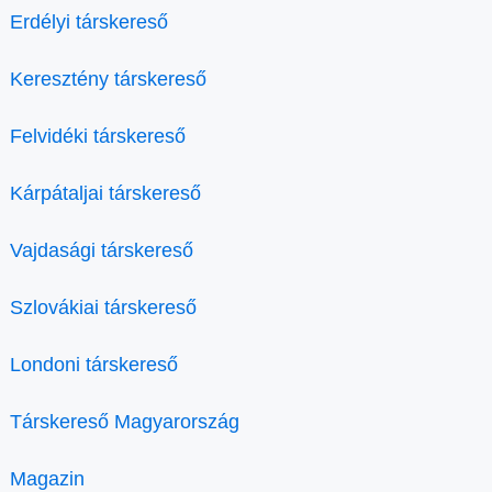
Erdélyi társkereső
Keresztény társkereső
Felvidéki társkereső
Kárpátaljai társkereső
Vajdasági társkereső
Szlovákiai társkereső
Londoni társkereső
Társkereső Magyarország
Magazin