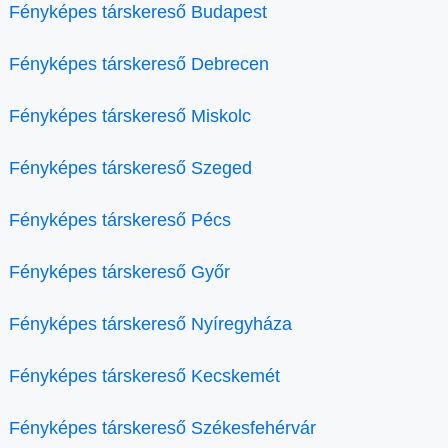
Fényképes társkereső Budapest
Fényképes társkereső Debrecen
Fényképes társkereső Miskolc
Fényképes társkereső Szeged
Fényképes társkereső Pécs
Fényképes társkereső Győr
Fényképes társkereső Nyíregyháza
Fényképes társkereső Kecskemét
Fényképes társkereső Székesfehérvár