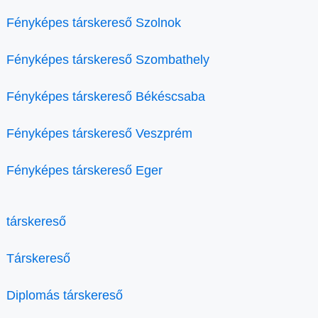
Fényképes társkereső Szolnok
Fényképes társkereső Szombathely
Fényképes társkereső Békéscsaba
Fényképes társkereső Veszprém
Fényképes társkereső Eger
társkereső
Társkereső
Diplomás társkereső