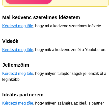
Mai kedvenc szerelmes idézetem
Kérdezd meg tőle
, hogy mi a kedvenc szerelmes idézete.
Videók
Kérdezd meg tőle
, hogy mik a kedvenc zenéi a Youtube-on.
Jellemzőim
Kérdezd meg tőle
, hogy milyen tulajdonságok jellemzik őt a
leginkább.
Ideális partnerem
Kérdezd meg tőle
, hogy milyen számára az ideális partner.