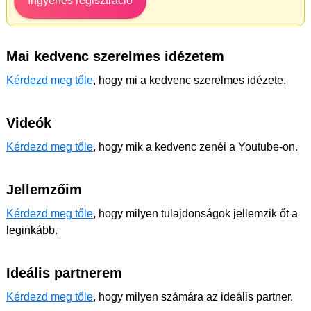
Ingyenes regisztráció
Mai kedvenc szerelmes idézetem
Kérdezd meg tőle
, hogy mi a kedvenc szerelmes idézete.
Videók
Kérdezd meg tőle
, hogy mik a kedvenc zenéi a Youtube-on.
Jellemzőim
Kérdezd meg tőle
, hogy milyen tulajdonságok jellemzik őt a
leginkább.
Ideális partnerem
Kérdezd meg tőle
, hogy milyen számára az ideális partner.