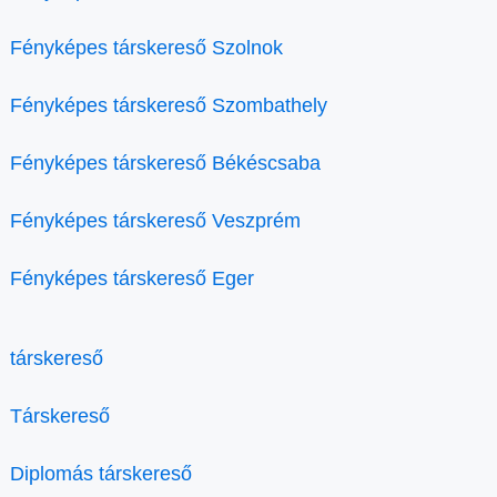
Fényképes társkereső Szolnok
Fényképes társkereső Szombathely
Fényképes társkereső Békéscsaba
Fényképes társkereső Veszprém
Fényképes társkereső Eger
társkereső
Társkereső
Diplomás társkereső