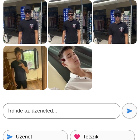
Üzenet
Tetszik