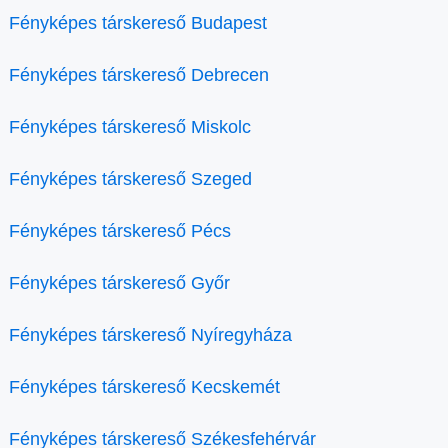
Fényképes társkereső Budapest
Fényképes társkereső Debrecen
Fényképes társkereső Miskolc
Fényképes társkereső Szeged
Fényképes társkereső Pécs
Fényképes társkereső Győr
Fényképes társkereső Nyíregyháza
Fényképes társkereső Kecskemét
Fényképes társkereső Székesfehérvár