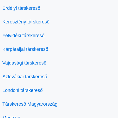
Erdélyi társkereső
Keresztény társkereső
Felvidéki társkereső
Kárpátaljai társkereső
Vajdasági társkereső
Szlovákiai társkereső
Londoni társkereső
Társkereső Magyarország
Magazin