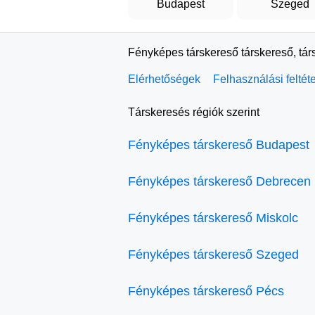
Budapest
Szeged
Fényképes társkereső társkereső, tár
Elérhetőségek
Felhasználási feltét
Társkeresés régiók szerint
Fényképes társkereső Budapest
Fényképes társkereső Debrecen
Fényképes társkereső Miskolc
Fényképes társkereső Szeged
Fényképes társkereső Pécs