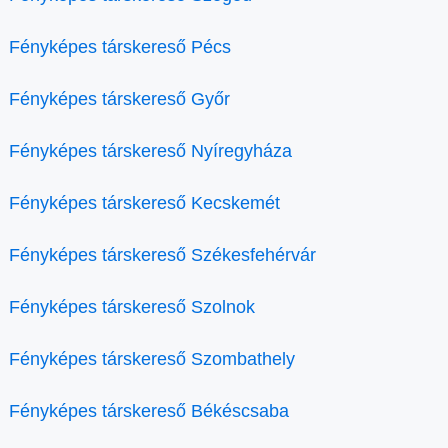
Fényképes társkereső Pécs
Fényképes társkereső Győr
Fényképes társkereső Nyíregyháza
Fényképes társkereső Kecskemét
Fényképes társkereső Székesfehérvár
Fényképes társkereső Szolnok
Fényképes társkereső Szombathely
Fényképes társkereső Békéscsaba