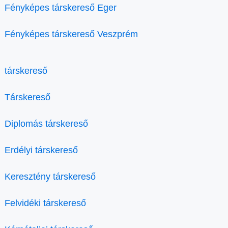
Fényképes társkereső Eger
Fényképes társkereső Veszprém
társkereső
Társkereső
Diplomás társkereső
Erdélyi társkereső
Keresztény társkereső
Felvidéki társkereső