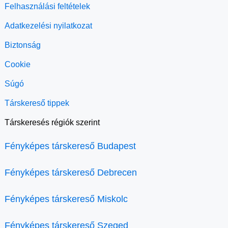
Felhasználási feltételek
Adatkezelési nyilatkozat
Biztonság
Cookie
Súgó
Társkereső tippek
Társkeresés régiók szerint
Fényképes társkereső Budapest
Fényképes társkereső Debrecen
Fényképes társkereső Miskolc
Fényképes társkereső Szeged