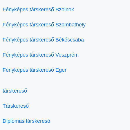
Fényképes társkereső Szolnok
Fényképes társkereső Szombathely
Fényképes társkereső Békéscsaba
Fényképes társkereső Veszprém
Fényképes társkereső Eger
társkereső
Társkereső
Diplomás társkereső