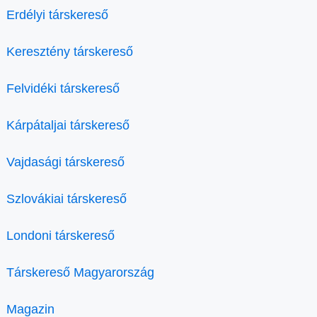
Erdélyi társkereső
Keresztény társkereső
Felvidéki társkereső
Kárpátaljai társkereső
Vajdasági társkereső
Szlovákiai társkereső
Londoni társkereső
Társkereső Magyarország
Magazin