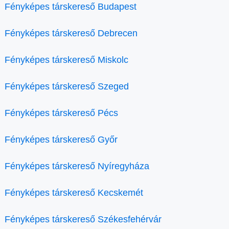
Fényképes társkereső Budapest
Fényképes társkereső Debrecen
Fényképes társkereső Miskolc
Fényképes társkereső Szeged
Fényképes társkereső Pécs
Fényképes társkereső Győr
Fényképes társkereső Nyíregyháza
Fényképes társkereső Kecskemét
Fényképes társkereső Székesfehérvár