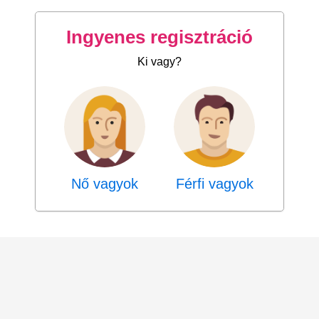
Ingyenes regisztráció
Ki vagy?
Nő vagyok
Férfi vagyok