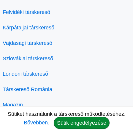
Felvidéki társkereső
Kárpátaljai társkereső
Vajdasági társkereső
Szlovákiai társkereső
Londoni társkereső
Társkereső Románia
Magazin
Sütiket használunk a társkereső működtetéséhez.
Bővebben.
Sütik engedélyezése