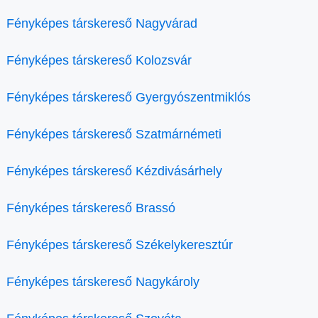
Fényképes társkereső Nagyvárad
Fényképes társkereső Kolozsvár
Fényképes társkereső Gyergyószentmiklós
Fényképes társkereső Szatmárnémeti
Fényképes társkereső Kézdivásárhely
Fényképes társkereső Brassó
Fényképes társkereső Székelykeresztúr
Fényképes társkereső Nagykároly