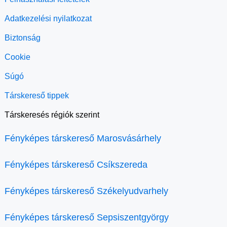
Adatkezelési nyilatkozat
Biztonság
Cookie
Súgó
Társkereső tippek
Társkeresés régiók szerint
Fényképes társkereső Marosvásárhely
Fényképes társkereső Csíkszereda
Fényképes társkereső Székelyudvarhely
Fényképes társkereső Sepsiszentgyörgy