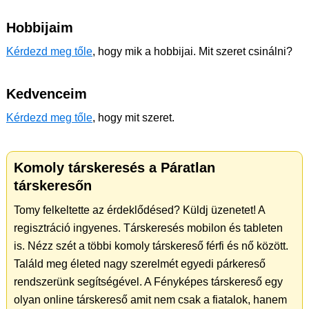
Hobbijaim
Kérdezd meg tőle
, hogy mik a hobbijai. Mit szeret csinálni?
Kedvenceim
Kérdezd meg tőle
, hogy mit szeret.
Komoly társkeresés a Páratlan
társkeresőn
Tomy felkeltette az érdeklődésed? Küldj üzenetet! A
regisztráció ingyenes. Társkeresés mobilon és tableten
is. Nézz szét a többi komoly társkereső férfi és nő között.
Találd meg életed nagy szerelmét egyedi párkereső
rendszerünk segítségével. A Fényképes társkereső egy
olyan online társkereső amit nem csak a fiatalok, hanem