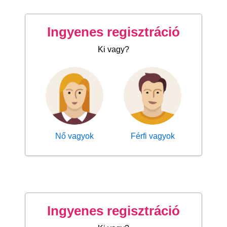
Ingyenes regisztráció
Ki vagy?
Nő vagyok
Férfi vagyok
Ingyenes regisztráció