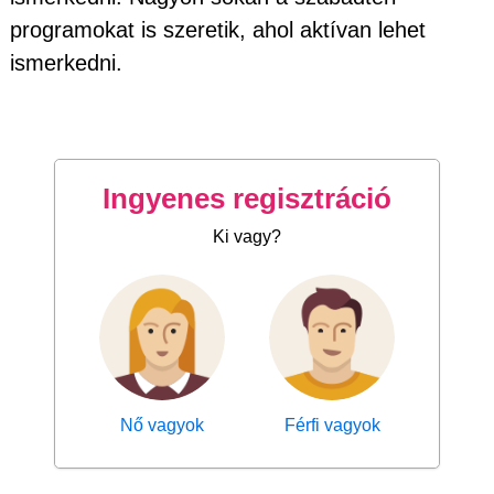
programokat is szeretik, ahol aktívan lehet
ismerkedni.
Ingyenes regisztráció
Ki vagy?
Nő vagyok
Férfi vagyok