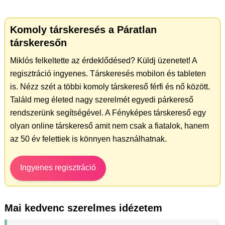
Komoly társkeresés a Páratlan
társkeresőn
Miklós felkeltette az érdeklődésed? Küldj üzenetet! A
regisztráció ingyenes. Társkeresés mobilon és tableten
is. Nézz szét a többi komoly társkereső férfi és nő között.
Találd meg életed nagy szerelmét egyedi párkereső
rendszerünk segítségével. A Fényképes társkereső egy
olyan online társkereső amit nem csak a fiatalok, hanem
az 50 év felettiek is könnyen használhatnak.
Ingyenes regisztráció
Mai kedvenc szerelmes idézetem