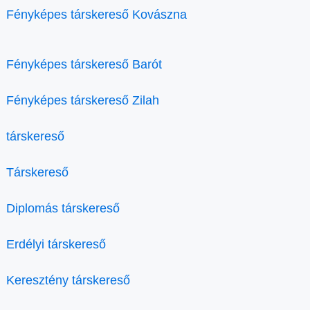
Fényképes társkereső Kovászna
Fényképes társkereső Barót
Fényképes társkereső Zilah
társkereső
Társkereső
Diplomás társkereső
Erdélyi társkereső
Keresztény társkereső