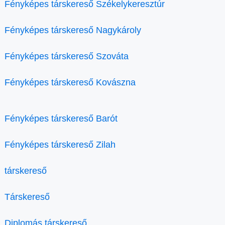
Fényképes társkereső Székelykeresztúr
Fényképes társkereső Nagykároly
Fényképes társkereső Szováta
Fényképes társkereső Kovászna
Fényképes társkereső Barót
Fényképes társkereső Zilah
társkereső
Társkereső
Diplomás társkereső