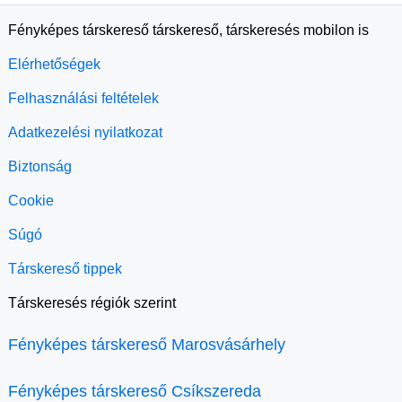
Fényképes társkereső társkereső, társkeresés mobilon is
Elérhetőségek
Felhasználási feltételek
Adatkezelési nyilatkozat
Biztonság
Cookie
Súgó
Társkereső tippek
Társkeresés régiók szerint
Fényképes társkereső Marosvásárhely
Fényképes társkereső Csíkszereda