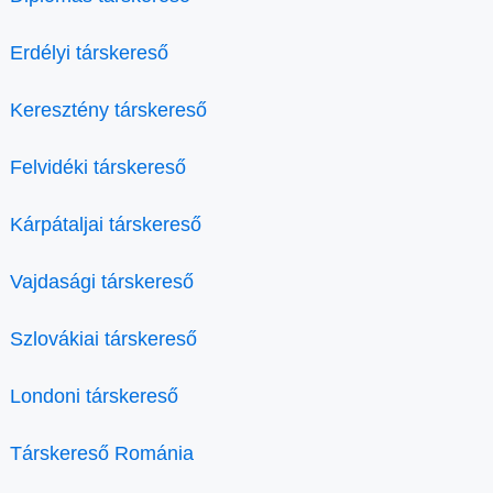
Erdélyi társkereső
Keresztény társkereső
Felvidéki társkereső
Kárpátaljai társkereső
Vajdasági társkereső
Szlovákiai társkereső
Londoni társkereső
Társkereső Románia