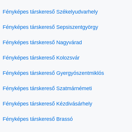
Fényképes társkereső Székelyudvarhely
Fényképes társkereső Sepsiszentgyörgy
Fényképes társkereső Nagyvárad
Fényképes társkereső Kolozsvár
Fényképes társkereső Gyergyószentmiklós
Fényképes társkereső Szatmárnémeti
Fényképes társkereső Kézdivásárhely
Fényképes társkereső Brassó