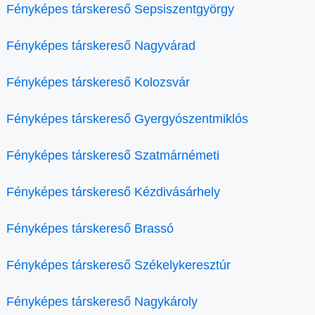
Fényképes társkereső Sepsiszentgyörgy
Fényképes társkereső Nagyvárad
Fényképes társkereső Kolozsvár
Fényképes társkereső Gyergyószentmiklós
Fényképes társkereső Szatmárnémeti
Fényképes társkereső Kézdivásárhely
Fényképes társkereső Brassó
Fényképes társkereső Székelykeresztúr
Fényképes társkereső Nagykároly