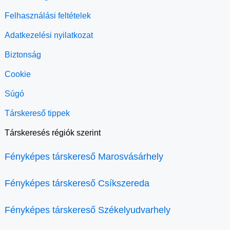
Felhasználási feltételek
Adatkezelési nyilatkozat
Biztonság
Cookie
Súgó
Társkereső tippek
Társkeresés régiók szerint
Fényképes társkereső Marosvásárhely
Fényképes társkereső Csíkszereda
Fényképes társkereső Székelyudvarhely