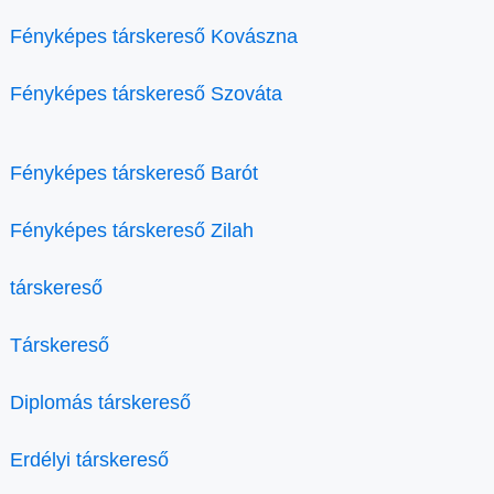
Fényképes társkereső Kovászna
Fényképes társkereső Szováta
Fényképes társkereső Barót
Fényképes társkereső Zilah
társkereső
Társkereső
Diplomás társkereső
Erdélyi társkereső