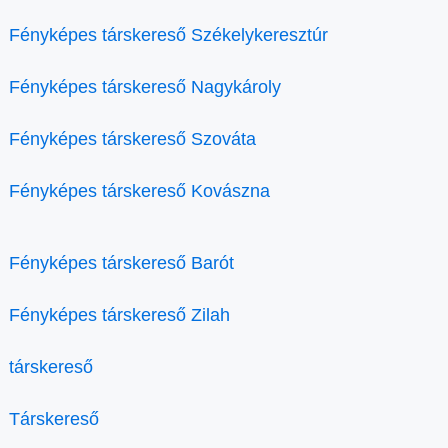
Fényképes társkereső Székelykeresztúr
Fényképes társkereső Nagykároly
Fényképes társkereső Szováta
Fényképes társkereső Kovászna
Fényképes társkereső Barót
Fényképes társkereső Zilah
társkereső
Társkereső