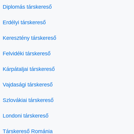
Diplomás társkereső
Erdélyi társkereső
Keresztény társkereső
Felvidéki társkereső
Kárpátaljai társkereső
Vajdasági társkereső
Szlovákiai társkereső
Londoni társkereső
Társkereső Románia