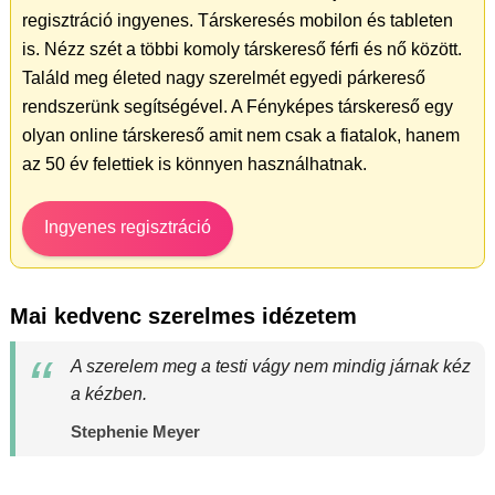
regisztráció ingyenes. Társkeresés mobilon és tableten
is. Nézz szét a többi komoly társkereső férfi és nő között.
Találd meg életed nagy szerelmét egyedi párkereső
rendszerünk segítségével. A Fényképes társkereső egy
olyan online társkereső amit nem csak a fiatalok, hanem
az 50 év felettiek is könnyen használhatnak.
Ingyenes regisztráció
Mai kedvenc szerelmes idézetem
A szerelem meg a testi vágy nem mindig járnak kéz
a kézben.
Stephenie Meyer