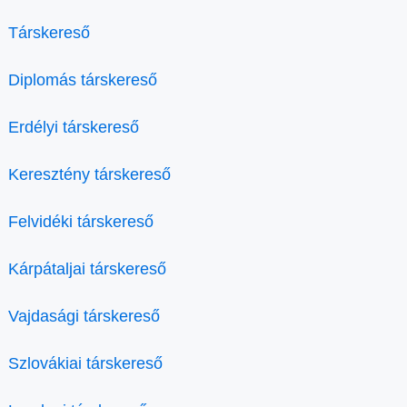
Társkereső
Diplomás társkereső
Erdélyi társkereső
Keresztény társkereső
Felvidéki társkereső
Kárpátaljai társkereső
Vajdasági társkereső
Szlovákiai társkereső