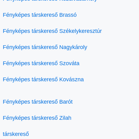
Fényképes társkereső Brassó
Fényképes társkereső Székelykeresztúr
Fényképes társkereső Nagykároly
Fényképes társkereső Szováta
Fényképes társkereső Kovászna
Fényképes társkereső Barót
Fényképes társkereső Zilah
társkereső