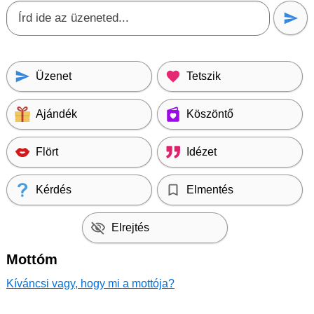
Üzenet
Tetszik
Ajándék
Köszöntő
Flört
Idézet
Kérdés
Elmentés
Elrejtés
Mottóm
Kíváncsi vagy, hogy mi a mottója?